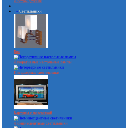
Люстры детские
+
-
Светильники
Бра
Декоративные настольные лампы
Интерьерные светильники
Картины с подсветкой
Люминесцентные светильники