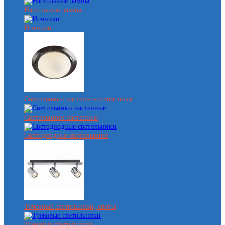
Настольные лампы
Ночники
Светильники настенно-потолочные
Светильники настенные
Светодиодные светильники
Точечные светильники, споты
Трековые светильники