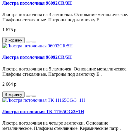
Люстра потолочная 96092CR/3H
Люстра потолочная на 3 лампочки. Основание металлическое.
Плафоны стеклянные. Патроны под лампочку Е..
1 675 р.
В корзину
Люстра потолочная 96092CR/5H
Люстра потолочная на 5 лампочек. Основание металлическое.
Плафоны стеклянные. Патроны под лампочку Е..
2 664 р.
В корзину
Люстра потолочная TK 11165CG/3+1H
Люстра потолочная на четыре лампочки. Основание
металлическое. Плафоны стеклянные. Керамические патр..