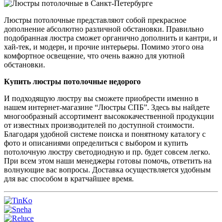
Люстры потолочные представляют собой прекрасное
дополнение абсолютно различной обстановки. Правильно
подобранная люстра сможет органично дополнить и кантри, и
хай-тек, и модерн, и прочие интерьеры. Помимо этого она
комфортное освещение, что очень важно для уютной
обстановки.
Купить люстры потолочные недорого
И подходящую люстру вы сможете приобрести именно в
нашем интернет-магазине “Люстры СПБ”. Здесь вы найдете
многообразный ассортимент высококачественной продукции
от известных производителей по доступной стоимости.
Благодаря удобной системе поиска и понятному каталогу с
фото и описаниями определиться с выбором и купить
потолочную люстру светодиодную и пр. будет совсем легко.
При всем этом наши менеджеры готовы помочь, ответить на
волнующие вас вопросы. Доставка осуществляется удобным
для вас способом в кратчайшее время.