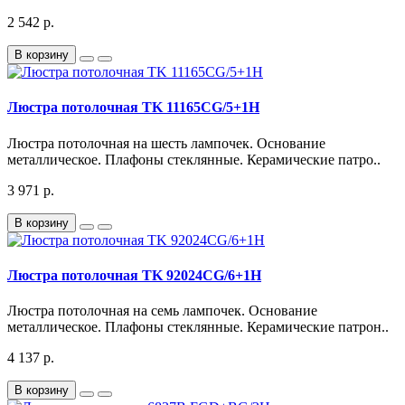
2 542 р.
В корзину
Люстра потолочная TK 11165CG/5+1H
Люстра потолочная на шесть лампочек. Основание
металлическое. Плафоны стеклянные. Керамические патро..
3 971 р.
В корзину
Люстра потолочная TK 92024CG/6+1H
Люстра потолочная на семь лампочек. Основание
металлическое. Плафоны стеклянные. Керамические патрон..
4 137 р.
В корзину