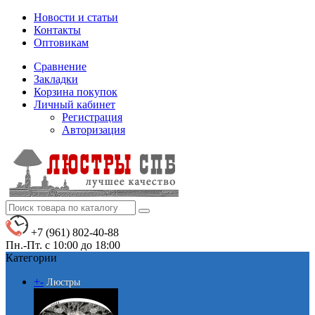
Новости и статьи
Контакты
Оптовикам
Сравнение
Закладки
Корзина покупок
Личный кабинет
Регистрация
Авторизация
+7 (961) 802-40-88
Пн.-Пт. с 10:00 до 18:00
Категории
+
-
Люстры