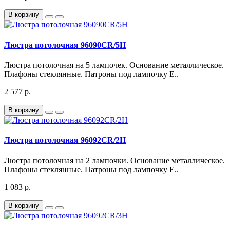
В корзину
Люстра потолочная 96090CR/5H
Люстра потолочная на 5 лампочек. Основание металлическое.
Плафоны стеклянные. Патроны под лампочку Е..
2 577 р.
В корзину
Люстра потолочная 96092CR/2H
Люстра потолочная на 2 лампочки. Основание металлическое.
Плафоны стеклянные. Патроны под лампочку Е..
1 083 р.
В корзину