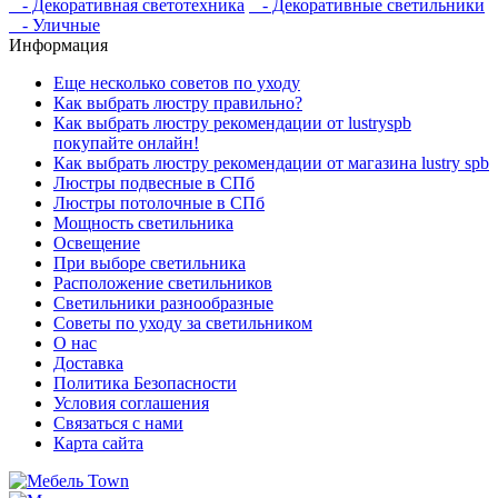
- Декоративная светотехника
- Декоративные светильники
- Уличные
Информация
Еще несколько советов по уходу
Как выбрать люстру правильно?
Как выбрать люстру рекомендации от lustryspb
покупайте онлайн!
Как выбрать люстру рекомендации от магазина lustry spb
Люстры подвесные в СПб
Люстры потолочные в СПб
Мощность светильника
Освещение
При выборе светильника
Расположение светильников
Светильники разнообразные
Советы по уходу за светильником
О нас
Доставка
Политика Безопасности
Условия соглашения
Связаться с нами
Карта сайта