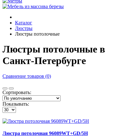
Каталог
Люстры
Люстры потолочные
Люстры потолочные в
Санкт-Петербурге
Сравнение товаров (0)
Сортировать:
Показывать:
Люстра потолочная 96089WT+GD/5H