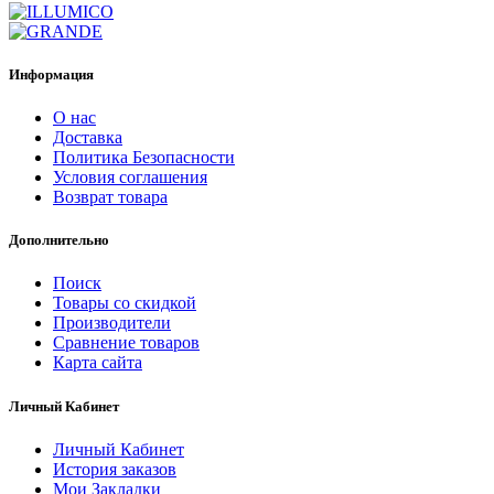
Информация
О нас
Доставка
Политика Безопасности
Условия соглашения
Возврат товара
Дополнительно
Поиск
Товары со скидкой
Производители
Сравнение товаров
Карта сайта
Личный Кабинет
Личный Кабинет
История заказов
Мои Закладки