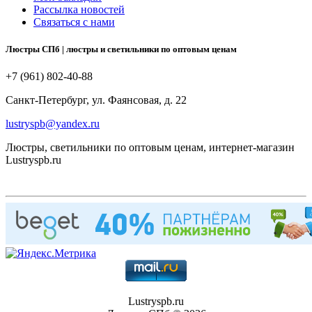
Рассылка новостей
Связаться с нами
Люстры СПб | люстры и светильники по оптовым ценам
+7 (961) 802-40-88
Санкт-Петербург, ул. Фаянсовая, д. 22
lustryspb@yandex.ru
Люстры, светильники по оптовым ценам, интернет-магазин
Lustryspb.ru
Lustryspb.ru