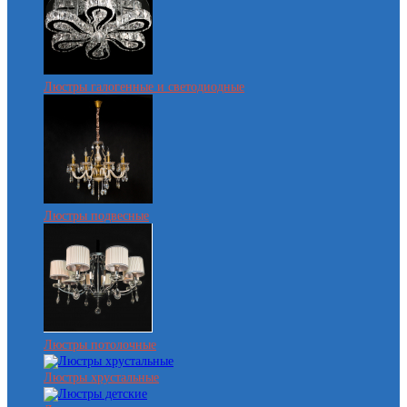
Люстры галогенные и светодиодные
Люстры подвесные
Люстры потолочные
Люстры хрустальные