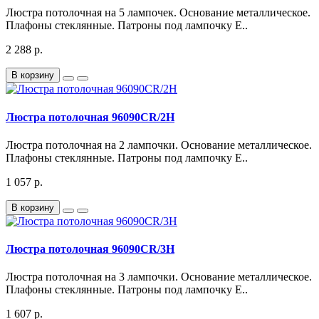
Люстра потолочная на 5 лампочек. Основание металлическое.
Плафоны стеклянные. Патроны под лампочку Е..
2 288 р.
В корзину
Люстра потолочная 96090CR/2H
Люстра потолочная на 2 лампочки. Основание металлическое.
Плафоны стеклянные. Патроны под лампочку Е..
1 057 р.
В корзину
Люстра потолочная 96090CR/3H
Люстра потолочная на 3 лампочки. Основание металлическое.
Плафоны стеклянные. Патроны под лампочку Е..
1 607 р.