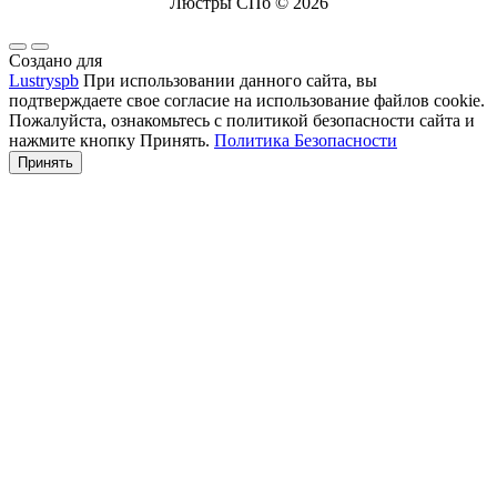
Люстры СПб © 2026
Создано для
Lustryspb
При использовании данного сайта, вы
подтверждаете свое согласие на использование файлов cookie.
Пожалуйста, ознакомьтесь с политикой безопасности сайта и
нажмите кнопку Принять.
Политика Безопасности
Принять