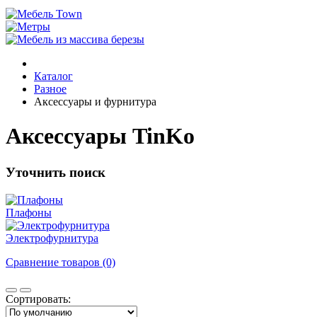
Каталог
Разное
Аксессуары и фурнитура
Аксессуары TinKo
Уточнить поиск
Плафоны
Электрофурнитура
Сравнение товаров (0)
Сортировать: