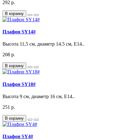
292 р.
В корзину
Плафон SY14#
Высота 11,5 см, диаметр 14.5 см, Е14..
208 р.
В корзину
Плафон SY18#
Высота 9 см, диаметр 16 см, Е14..
251 р.
В корзину
Плафон SY4#