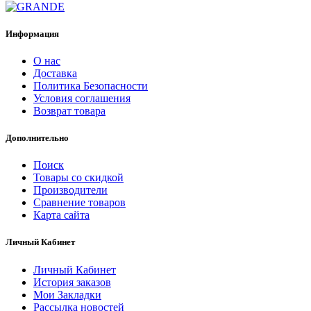
Информация
О нас
Доставка
Политика Безопасности
Условия соглашения
Возврат товара
Дополнительно
Поиск
Товары со скидкой
Производители
Сравнение товаров
Карта сайта
Личный Кабинет
Личный Кабинет
История заказов
Мои Закладки
Рассылка новостей