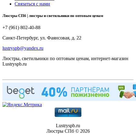
Связаться с нами
Люстры СПб | люстры и светильники по оптовым ценам
+7 (961) 802-40-88
Санкт-Петербург, ул. Фаянсовая, д. 22
lustryspb@yandex.ru
Люстры, светильники по оптовым ценам, интернет-магазин
Lustryspb.ru
Lustryspb.ru
Люстры СПб © 2026