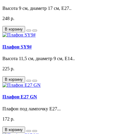
Высота 9 см, диаметр 17 см, Е27..
248 р.
В корзину
Плафон SY9#
Высота 11,5 см, диаметр 9 см, Е14..
225 р.
В корзину
Плафон Е27 GN
Плафон под лампочку Е27...
172 р.
В корзину