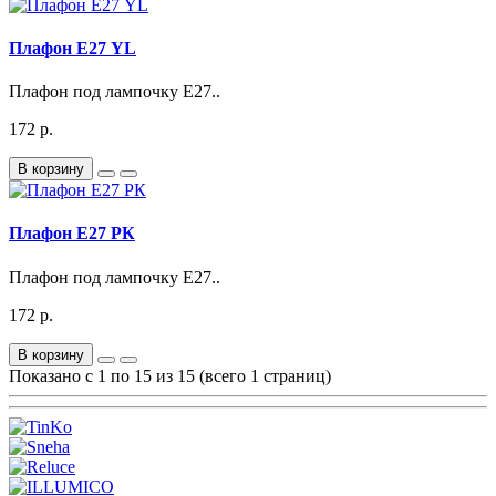
Плафон Е27 YL
Плафон под лампочку Е27..
172 р.
В корзину
Плафон Е27 РК
Плафон под лампочку Е27..
172 р.
В корзину
Показано с 1 по 15 из 15 (всего 1 страниц)