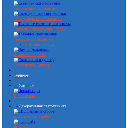
Светильники настенные
Светодиодные светильники
Точечные светильники, споты
Трековые светильники
+ Шинопроводы
Лампы кольцевые
Светильники (gauss)
Торшеры
+
-
Уличные
Прожекторы
+
-
Декоративная светотехника
LED лампы и стробы
Белт-лайт