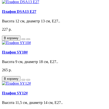
Плафон DSA13 E27
Высота 12 см, диаметр 13 см, Е27..
227 р.
В корзину
Плафон SY10#
Высота 9 см, диаметр 18 см, Е27..
265 р.
В корзину
Плафон SY12#
Высота 11,5 см, диаметр 14 см, Е27..