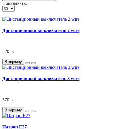
Показывать:
Дистанционный выключатель 2 wire
..
520 р.
В корзину
Дистанционный выключатель 3 wire
..
570 р.
В корзину
Патрон Е27