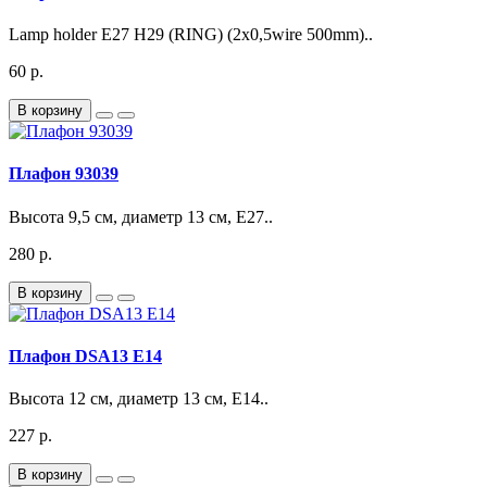
Lamp holder E27 H29 (RING) (2x0,5wire 500mm)..
60 р.
В корзину
Плафон 93039
Высота 9,5 см, диаметр 13 см, Е27..
280 р.
В корзину
Плафон DSA13 E14
Высота 12 см, диаметр 13 см, Е14..
227 р.
В корзину