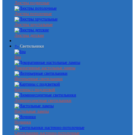
Люстры подвесные
Люстры потолочные
Люстры хрустальные
Люстры детские
+
-
Светильники
Бра
Декоративные настольные лампы
Интерьерные светильники
Картины с подсветкой
Люминесцентные светильники
Настольные лампы
Ночники
Светильники настенно-потолочные