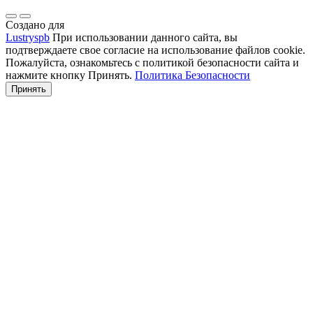
Создано для
Lustryspb
При использовании данного сайта, вы
подтверждаете свое согласие на использование файлов cookie.
Пожалуйста, ознакомьтесь с политикой безопасности сайта и
нажмите кнопку Принять.
Политика Безопасности
Принять