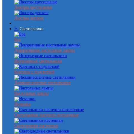
Люстры хрустальные
Люстры детские
+
-
Светильники
Бра
Декоративные настольные лампы
Интерьерные светильники
Картины с подсветкой
Люминесцентные светильники
Настольные лампы
Ночники
Светильники настенно-потолочные
Светильники настенные