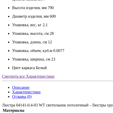
Высота изделия, мм
790
Диаметр изделия, мм
600
Упаковка, вес, кг
2.1
Упаковка, высота, см
28
Упаковка, длина, см
12
Упаковка, объем, куб.м
0.0077
Упаковка, ширина, см
23
Цвет каркаса
Белый
Смотреть все Характеристики
Описание
Характеристики
Отзывы (0)
Люстра 04141-0.4-03 WT светильник потолочный - Люстры хр
Материалы