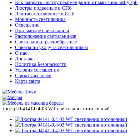
Как выбрать люстру рекомендации от магазина lustry spb
Люстры подвесные в СПб
Люстры потолочные в СПб
Мощность светильника
Освещение
При выборе светильника
Расположение светильников
Светильники разнообразные
Советы по уходу за светильником
О нас
Доставка
Политика Безопасности
Условия соглашения
Связаться с нами
Карта сайта
Люстра 04141-0.4-03 WT светильник потолочный