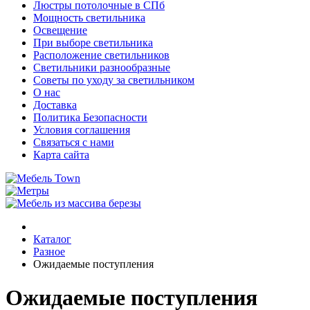
Люстры потолочные в СПб
Мощность светильника
Освещение
При выборе светильника
Расположение светильников
Светильники разнообразные
Советы по уходу за светильником
О нас
Доставка
Политика Безопасности
Условия соглашения
Связаться с нами
Карта сайта
Каталог
Разное
Ожидаемые поступления
Ожидаемые поступления