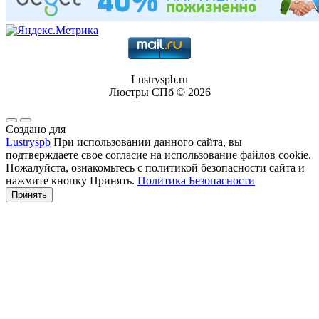
Lustryspb.ru
Люстры СПб © 2026
Создано для
Lustryspb
При использовании данного сайта, вы
подтверждаете свое согласие на использование файлов cookie.
Пожалуйста, ознакомьтесь с политикой безопасности сайта и
нажмите кнопку Принять.
Политика Безопасности
Принять