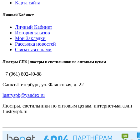
Карта сайта
Личный Кабинет
Личный Кабинет
История заказов
Мои Закладки
Рассылка новостей
Связаться с нами
Люстры СПб | люстры и светильники по оптовым ценам
+7 (961) 802-40-88
Санкт-Петербург, ул. Фаянсовая, д. 22
lustryspb@yandex.ru
Люстры, светильники по оптовым ценам, интернет-магазин
Lustryspb.ru