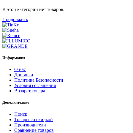
В этой категории нет товаров.
Продолжить
Информация
О нас
Доставка
Политика Безопасности
Условия соглашения
Возврат товара
Дополнительно
Поиск
Товары со скидкой
Производители
Сравнение товаров