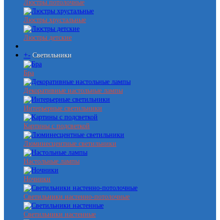
Люстры потолочные
Люстры хрустальные
Люстры детские
+
-
Светильники
Бра
Декоративные настольные лампы
Интерьерные светильники
Картины с подсветкой
Люминесцентные светильники
Настольные лампы
Ночники
Светильники настенно-потолочные
Светильники настенные