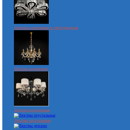
Люстры галогенные и светодиодные
Люстры подвесные
Люстры потолочные
Люстры хрустальные