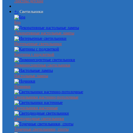
Люстры детские
+
-
Светильники
Бра
Декоративные настольные лампы
Интерьерные светильники
Картины с подсветкой
Люминесцентные светильники
Настольные лампы
Ночники
Светильники настенно-потолочные
Светильники настенные
Светодиодные светильники
Точечные светильники, споты