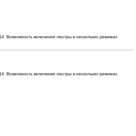
14. Возможность включения люстры в нескольких режимах.
14. Возможность включения люстры в нескольких режимах.