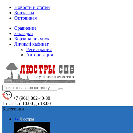
Новости и статьи
Контакты
Оптовикам
Сравнение
Закладки
Корзина покупок
Личный кабинет
Регистрация
Авторизация
+7 (961) 802-40-88
Пн.-Пт. с 10:00 до 18:00
Категории
+
-
Люстры