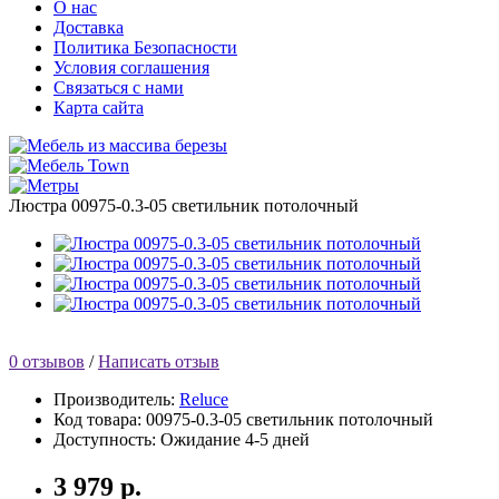
О нас
Доставка
Политика Безопасности
Условия соглашения
Связаться с нами
Карта сайта
Люстра 00975-0.3-05 светильник потолочный
0 отзывов
/
Написать отзыв
Производитель:
Reluce
Код товара:
00975-0.3-05 светильник потолочный
Доступность:
Ожидание 4-5 дней
3 979 р.