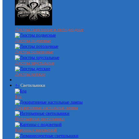
Люстры галогенные и светодиодные
Люстры подвесные
Люстры потолочные
Люстры хрустальные
Люстры детские
+
-
Светильники
Бра
Декоративные настольные лампы
Интерьерные светильники
Картины с подсветкой