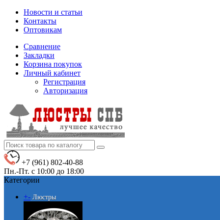
Новости и статьи
Контакты
Оптовикам
Сравнение
Закладки
Корзина покупок
Личный кабинет
Регистрация
Авторизация
+7 (961) 802-40-88
Пн.-Пт. с 10:00 до 18:00
Категории
+
-
Люстры