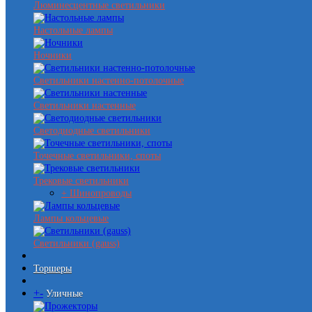
Люминесцентные светильники
Настольные лампы
Ночники
Светильники настенно-потолочные
Светильники настенные
Светодиодные светильники
Точечные светильники, споты
Трековые светильники
+ Шинопроводы
Лампы кольцевые
Светильники (gauss)
Торшеры
+
-
Уличные