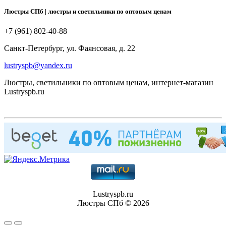
Люстры СПб | люстры и светильники по оптовым ценам
+7 (961) 802-40-88
Санкт-Петербург, ул. Фаянсовая, д. 22
lustryspb@yandex.ru
Люстры, светильники по оптовым ценам, интернет-магазин
Lustryspb.ru
Lustryspb.ru
Люстры СПб © 2026