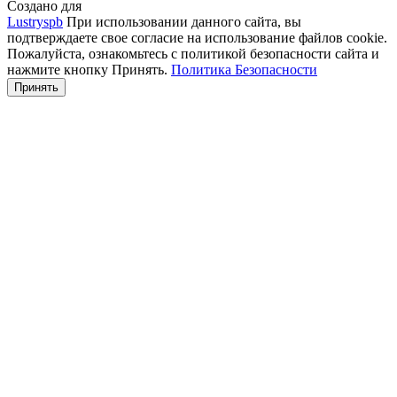
Создано для
Lustryspb
При использовании данного сайта, вы
подтверждаете свое согласие на использование файлов cookie.
Пожалуйста, ознакомьтесь с политикой безопасности сайта и
нажмите кнопку Принять.
Политика Безопасности
Принять