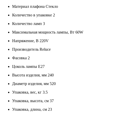
Материал плафона
Стекло
Количество в упаковке
2
Количество ламп
3
Максимальная мощность лампы, Вт
60W
Напряжение, В
220V
Производитель
Reluce
Фасовка
2
Цоколь лампы
E27
Высота изделия, мм
240
Диаметр изделия, мм
520
Упаковка, вес, кг
3.5
Упаковка, высота, см
37
Упаковка, длина, см
23