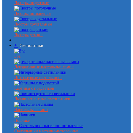
Люстры подвесные
Люстры потолочные
Люстры хрустальные
Люстры детские
+
-
Светильники
Бра
Декоративные настольные лампы
Интерьерные светильники
Картины с подсветкой
Люминесцентные светильники
Настольные лампы
Ночники
Светильники настенно-потолочные