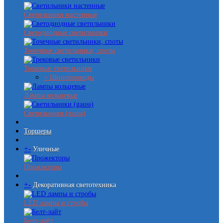
Светильники настенные
Светодиодные светильники
Точечные светильники, споты
Трековые светильники
+ Шинопроводы
Лампы кольцевые
Светильники (gauss)
Торшеры
+
-
Уличные
Прожекторы
+
-
Декоративная светотехника
LED лампы и стробы
Белт-лайт