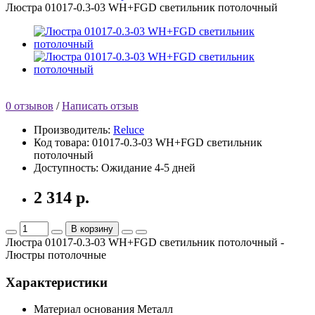
Люстра 01017-0.3-03 WH+FGD светильник потолочный
0 отзывов
/
Написать отзыв
Производитель:
Reluce
Код товара:
01017-0.3-03 WH+FGD светильник
потолочный
Доступность:
Ожидание 4-5 дней
2 314 р.
В корзину
Люстра 01017-0.3-03 WH+FGD светильник потолочный -
Люстры потолочные
Характеристики
Материал основания
Металл