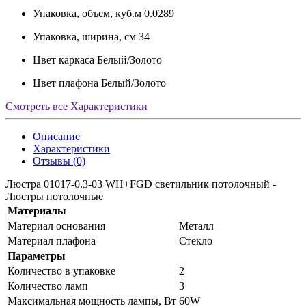
Упаковка, объем, куб.м
0.0289
Упаковка, ширина, см
34
Цвет каркаса
Белый/Золото
Цвет плафона
Белый/Золото
Смотреть все Характеристики
Описание
Характеристики
Отзывы (0)
Люстра 01017-0.3-03 WH+FGD светильник потолочный -
Люстры потолочные
Материалы
Материал основания
Металл
Материал плафона
Стекло
Параметры
Количество в упаковке
2
Количество ламп
3
Максимальная мощность лампы, Вт
60W