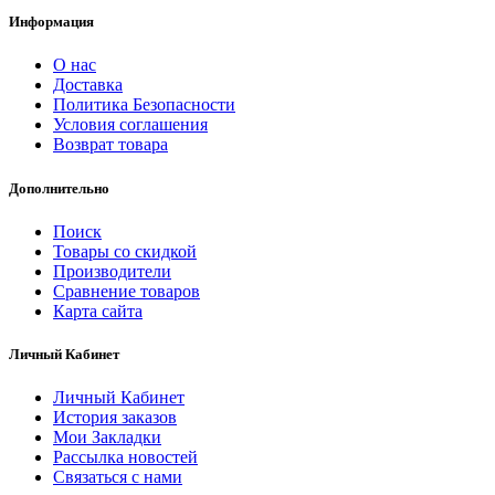
Информация
О нас
Доставка
Политика Безопасности
Условия соглашения
Возврат товара
Дополнительно
Поиск
Товары со скидкой
Производители
Сравнение товаров
Карта сайта
Личный Кабинет
Личный Кабинет
История заказов
Мои Закладки
Рассылка новостей
Связаться с нами