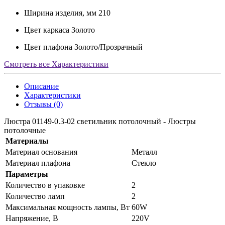
Ширина изделия, мм
210
Цвет каркаса
Золото
Цвет плафона
Золото/Прозрачный
Смотреть все Характеристики
Описание
Характеристики
Отзывы (0)
Люстра 01149-0.3-02 светильник потолочный - Люстры
потолочные
Материалы
Материал основания
Металл
Материал плафона
Стекло
Параметры
Количество в упаковке
2
Количество ламп
2
Максимальная мощность лампы, Вт
60W
Напряжение, В
220V