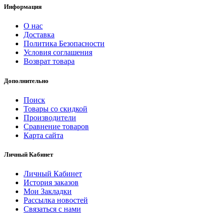
Информация
О нас
Доставка
Политика Безопасности
Условия соглашения
Возврат товара
Дополнительно
Поиск
Товары со скидкой
Производители
Сравнение товаров
Карта сайта
Личный Кабинет
Личный Кабинет
История заказов
Мои Закладки
Рассылка новостей
Связаться с нами