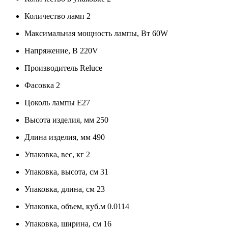
Количество ламп
2
Максимальная мощность лампы, Вт
60W
Напряжение, В
220V
Производитель
Reluce
Фасовка
2
Цоколь лампы
E27
Высота изделия, мм
250
Длина изделия, мм
490
Упаковка, вес, кг
2
Упаковка, высота, см
31
Упаковка, длина, см
23
Упаковка, объем, куб.м
0.0114
Упаковка, ширина, см
16