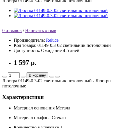
Люстра 01149-0.3-02 светильник потолочный
0 отзывов
/
Написать отзыв
Производитель:
Reluce
Код товара:
01149-0.3-02 светильник потолочный
Доступность:
Ожидание 4-5 дней
1 597 р.
В корзину
Люстра 01149-0.3-02 светильник потолочный - Люстры
потолочные
Характеристики
Материал основания
Металл
Материал плафона
Стекло
Количество в упаковке
2