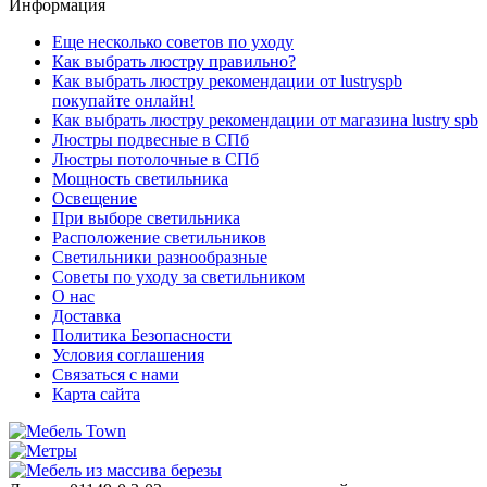
Информация
Еще несколько советов по уходу
Как выбрать люстру правильно?
Как выбрать люстру рекомендации от lustryspb
покупайте онлайн!
Как выбрать люстру рекомендации от магазина lustry spb
Люстры подвесные в СПб
Люстры потолочные в СПб
Мощность светильника
Освещение
При выборе светильника
Расположение светильников
Светильники разнообразные
Советы по уходу за светильником
О нас
Доставка
Политика Безопасности
Условия соглашения
Связаться с нами
Карта сайта