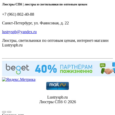
Люстры СПб | люстры и светильники по оптовым ценам
+7 (961) 802-40-88
Санкт-Петербург, ул. Фаянсовая, д. 22
lustryspb@yandex.ru
Люстры, светильники по оптовым ценам, интернет-магазин
Lustryspb.ru
Lustryspb.ru
Люстры СПб © 2026