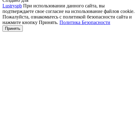
Создано для
Lustryspb
При использовании данного сайта, вы
подтверждаете свое согласие на использование файлов cookie.
Пожалуйста, ознакомьтесь с политикой безопасности сайта и
нажмите кнопку Принять.
Политика Безопасности
Принять