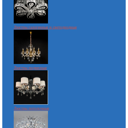
Люстры галогенные и светодиодные
Люстры подвесные
Люстры потолочные