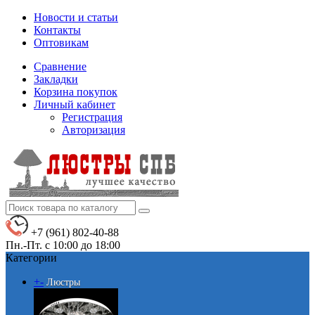
Новости и статьи
Контакты
Оптовикам
Сравнение
Закладки
Корзина покупок
Личный кабинет
Регистрация
Авторизация
+7 (961) 802-40-88
Пн.-Пт. с 10:00 до 18:00
Категории
+
-
Люстры