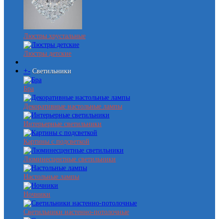
Люстры хрустальные
Люстры детские
+
-
Светильники
Бра
Декоративные настольные лампы
Интерьерные светильники
Картины с подсветкой
Люминесцентные светильники
Настольные лампы
Ночники
Светильники настенно-потолочные