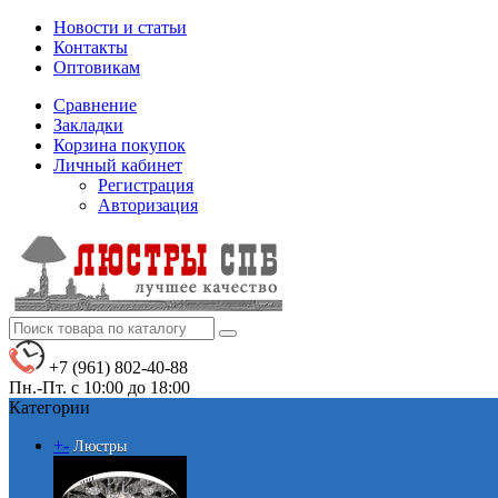
Новости и статьи
Контакты
Оптовикам
Сравнение
Закладки
Корзина покупок
Личный кабинет
Регистрация
Авторизация
+7 (961) 802-40-88
Пн.-Пт. с 10:00 до 18:00
Категории
+
-
Люстры