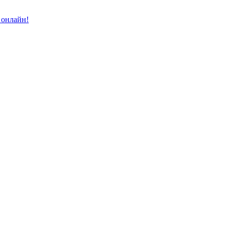
 онлайн!