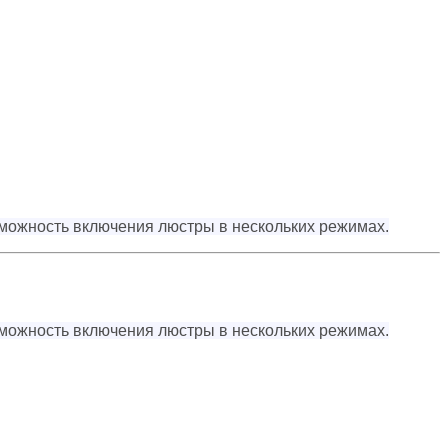
можность включения люстры в нескольких режимах.
можность включения люстры в нескольких режимах.