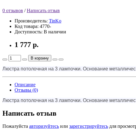
0 отзывов
/
Написать отзыв
Производитель:
TinKo
Код товара:
4770-
Доступность:
В наличии
1 777 р.
В корзину
Люстра потолочная на 3 лампочки. Основание металличес
Описание
Отзывы (0)
Люстра потолочная на 3 лампочки. Основание металличес
Написать отзыв
Пожалуйста
авторизуйтесь
или
зарегистрируйтесь
для просмот