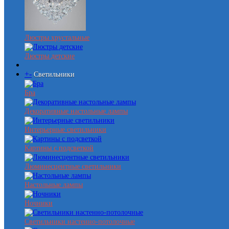
Люстры хрустальные
Люстры детские
+
-
Светильники
Бра
Декоративные настольные лампы
Интерьерные светильники
Картины с подсветкой
Люминесцентные светильники
Настольные лампы
Ночники
Светильники настенно-потолочные