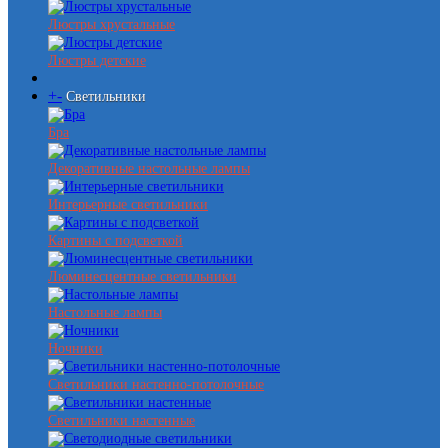
Люстры хрустальные
Люстры детские
+
-
Светильники
Бра
Декоративные настольные лампы
Интерьерные светильники
Картины с подсветкой
Люминесцентные светильники
Настольные лампы
Ночники
Светильники настенно-потолочные
Светильники настенные