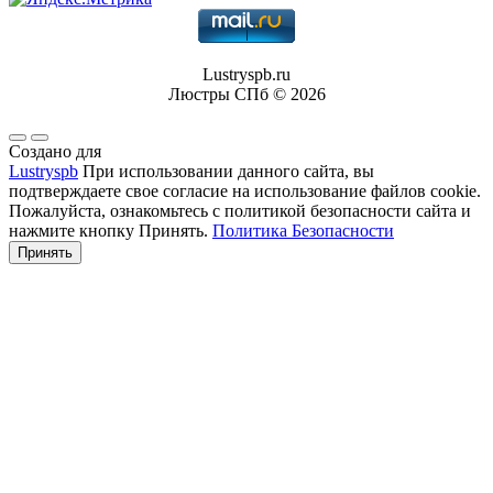
Lustryspb.ru
Люстры СПб © 2026
Создано для
Lustryspb
При использовании данного сайта, вы
подтверждаете свое согласие на использование файлов cookie.
Пожалуйста, ознакомьтесь с политикой безопасности сайта и
нажмите кнопку Принять.
Политика Безопасности
Принять