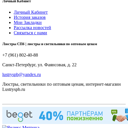
Личный Кабинет
Личный Кабинет
История заказов
Мои Закладки
Рассылка новостей
Связаться с нами
Люстры СПб | люстры и светильники по оптовым ценам
+7 (961) 802-40-88
Санкт-Петербург, ул. Фаянсовая, д. 22
lustryspb@yandex.ru
Люстры, светильники по оптовым ценам, интернет-магазин
Lustryspb.ru