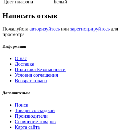
Цвет плафона
Белый
Написать отзыв
Пожалуйста
авторизуйтесь
или
зарегистрируйтесь
для
просмотра
Информация
О нас
Доставка
Политика Безопасности
Условия соглашения
Возврат товара
Дополнительно
Поиск
Товары со скидкой
Производители
Сравнение товаров
Карта сайта