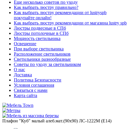
Еще несколько советов по уходу
Как выбрать люстру правильно?
Как выбрать люстру рекомендации от lustryspb
покупайте онлайн!
Как выбрать люстру рекомендации от магазина lustry spb
Люстры подвесные в СПб
Люстры потолочные в СПб
Мощность светильника
Освещение
При выборе светильника
Расположение светильников
Светильники разнообразные
Советы по уходу за светильником
О нас
Доставка
Политика Безопасности
Условия соглашения
Связаться с нами
Карта сайта
Плафон "Куб" малый алеб.мат.(90х90) ЛС-1222М (Е14)