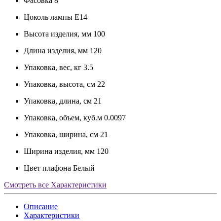
Фасовка
8
Цоколь лампы
E14
Высота изделия, мм
100
Длина изделия, мм
120
Упаковка, вес, кг
3.5
Упаковка, высота, см
22
Упаковка, длина, см
21
Упаковка, объем, куб.м
0.0097
Упаковка, ширина, см
21
Ширина изделия, мм
120
Цвет плафона
Белый
Смотреть все Характеристики
Описание
Характеристики