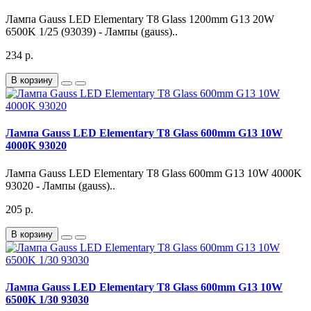
Лампа Gauss LED Elementary T8 Glass 1200mm G13 20W
6500K 1/25 (93039) - Лампы (gauss)..
234 р.
В корзину
Лампа Gauss LED Elementary T8 Glass 600mm G13 10W
4000K 93020
Лампа Gauss LED Elementary T8 Glass 600mm G13 10W 4000K
93020 - Лампы (gauss)..
205 р.
В корзину
Лампа Gauss LED Elementary T8 Glass 600mm G13 10W
6500K 1/30 93030