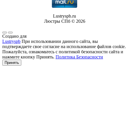
Lustryspb.ru
Люстры СПб © 2026
Создано для
Lustryspb
При использовании данного сайта, вы
подтверждаете свое согласие на использование файлов cookie.
Пожалуйста, ознакомьтесь с политикой безопасности сайта и
нажмите кнопку Принять.
Политика Безопасности
Принять