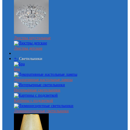
Люстры хрустальные
Люстры детские
+
-
Светильники
Бра
Декоративные настольные лампы
Интерьерные светильники
Картины с подсветкой
Люминесцентные светильники