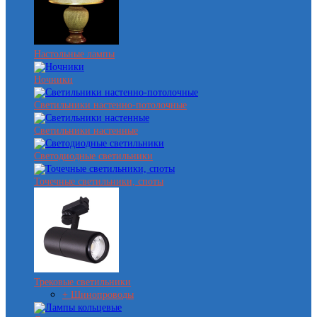
Настольные лампы
Ночники
Светильники настенно-потолочные
Светильники настенные
Светодиодные светильники
Точечные светильники, споты
Трековые светильники
+ Шинопроводы