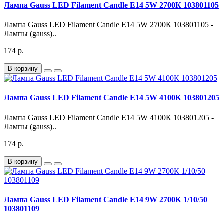
Лампа Gauss LED Filament Candle E14 5W 2700К 103801105
Лампа Gauss LED Filament Candle E14 5W 2700К 103801105 -
Лампы (gauss)..
174 р.
В корзину
Лампа Gauss LED Filament Candle E14 5W 4100К 103801205
Лампа Gauss LED Filament Candle E14 5W 4100К 103801205 -
Лампы (gauss)..
174 р.
В корзину
Лампа Gauss LED Filament Candle E14 9W 2700К 1/10/50
103801109