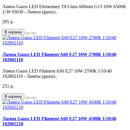
Лампа Gauss LED Elementary T8 Glass 600mm G13 10W 6500K
1/30 93030 - Лампы (gauss)..
205 р.
В корзину
Лампа Gauss LED Filament A60 E27 10W 2700К 1/10/40
102802110
Лампа Gauss LED Filament A60 E27 10W 2700К 1/10/40
102802110 - Лампы (gauss)..
251 р.
В корзину
Лампа Gauss LED Filament A60 E27 10W 4100К 1/10/40
102802210