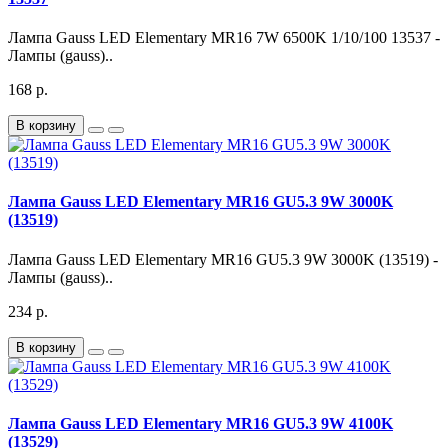
Лампа Gauss LED Elementary MR16 7W 6500K 1/10/100 13537 -
Лампы (gauss)..
168 р.
В корзину
Лампа Gauss LED Elementary MR16 GU5.3 9W 3000K
(13519)
Лампа Gauss LED Elementary MR16 GU5.3 9W 3000K (13519) -
Лампы (gauss)..
234 р.
В корзину
Лампа Gauss LED Elementary MR16 GU5.3 9W 4100K
(13529)