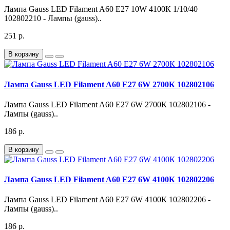
Лампа Gauss LED Filament A60 E27 10W 4100К 1/10/40
102802210 - Лампы (gauss)..
251 р.
В корзину
Лампа Gauss LED Filament A60 E27 6W 2700К 102802106
Лампа Gauss LED Filament A60 E27 6W 2700К 102802106 -
Лампы (gauss)..
186 р.
В корзину
Лампа Gauss LED Filament A60 E27 6W 4100К 102802206
Лампа Gauss LED Filament A60 E27 6W 4100К 102802206 -
Лампы (gauss)..
186 р.