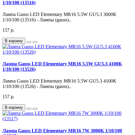
1/10/100 (13516)
Лампа Gauss LED Elementary MR16 5.5W GU5.3 3000К
1/10/100 (13516) - Лампы (gauss)..
157 р.
В корзину
Лампа Gauss LED Elementary MR16 5.5W GU5.3 4100К
1/10/100 (13526)
Лампа Gauss LED Elementary MR16 5.5W GU5.3 4100К
1/10/100 (13526) - Лампы (gauss)..
157 р.
В корзину
Лампа Gauss LED Elementary MR16 7W 3000K 1/10/100