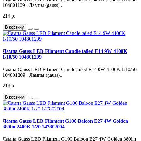
104801109 - Лампы (gauss)..
214 р.
В корзину
Лампа Gauss LED Filament Candle tailed E14 9W 4100K
1/10/50 104801209
Лампа Gauss LED Filament Candle tailed E14 9W 4100K 1/10/50
104801209 - Лампы (gauss)..
214 р.
В корзину
Лампа Gauss LED Filament G100 Baloon E27 4W Golden
380lm 2400K 1/20 147802004
Лампа Gauss LED Filament G100 Baloon E27 4W Golden 380lm