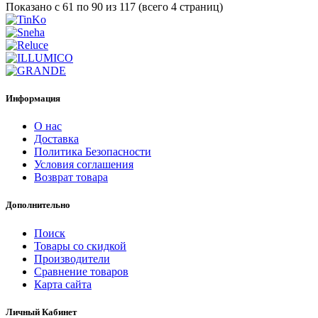
Показано с 61 по 90 из 117 (всего 4 страниц)
Информация
О нас
Доставка
Политика Безопасности
Условия соглашения
Возврат товара
Дополнительно
Поиск
Товары со скидкой
Производители
Сравнение товаров
Карта сайта
Личный Кабинет