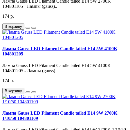
Лампа Gauss LED Filament Candle tailed E14 5W 2700K
104801105 - Лампы (gauss)..
174 р.
В корзину
Лампа Gauss LED Filament Candle tailed E14 5W 4100K
104801205
Лампа Gauss LED Filament Candle tailed E14 5W 4100K
104801205 - Лампы (gauss)..
174 р.
В корзину
Лампа Gauss LED Filament Candle tailed E14 9W 2700K
1/10/50 104801109
Лампа Gauss LED Filament Candle tailed E14 9W 2700K 1/10/50