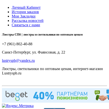
Личный Кабинет
История заказов
Мои Закладки
Рассылка новостей
Связаться с нами
Люстры СПб | люстры и светильники по оптовым ценам
+7 (961) 802-40-88
Санкт-Петербург, ул. Фаянсовая, д. 22
lustryspb@yandex.ru
Люстры, светильники по оптовым ценам, интернет-магазин
Lustryspb.ru