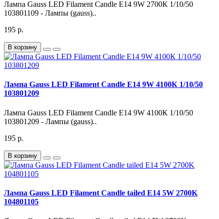
Лампа Gauss LED Filament Candle E14 9W 2700К 1/10/50
103801109 - Лампы (gauss)..
195 р.
В корзину
Лампа Gauss LED Filament Candle E14 9W 4100К 1/10/50
103801209
Лампа Gauss LED Filament Candle E14 9W 4100К 1/10/50
103801209 - Лампы (gauss)..
195 р.
В корзину
Лампа Gauss LED Filament Candle tailed E14 5W 2700K
104801105