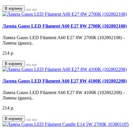
В корзину
Лампа Gauss LED Filament A60 E27 8W 2700К (102802108)
Лампа Gauss LED Filament A60 E27 8W 2700К (102802108) -
Лампы (gauss)..
214 р.
В корзину
Лампа Gauss LED Filament A60 E27 8W 4100К (102802208)
Лампа Gauss LED Filament A60 E27 8W 4100К (102802208) -
Лампы (gauss)..
214 р.
В корзину