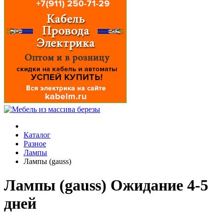
Каталог
Разное
Лампы
Лампы (gauss)
Лампы (gauss) Ожидание 4-5
дней