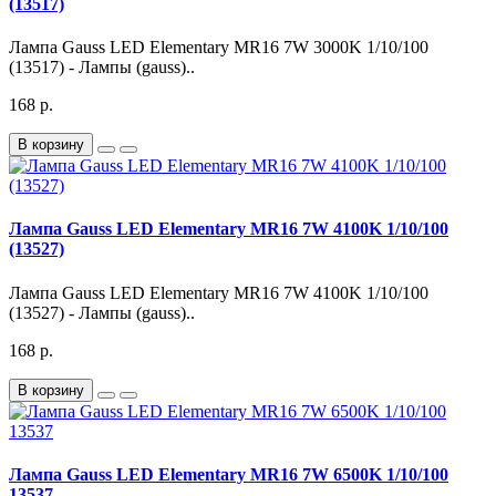
(13517)
Лампа Gauss LED Elementary MR16 7W 3000K 1/10/100
(13517) - Лампы (gauss)..
168 р.
В корзину
Лампа Gauss LED Elementary MR16 7W 4100K 1/10/100
(13527)
Лампа Gauss LED Elementary MR16 7W 4100K 1/10/100
(13527) - Лампы (gauss)..
168 р.
В корзину
Лампа Gauss LED Elementary MR16 7W 6500K 1/10/100
13537