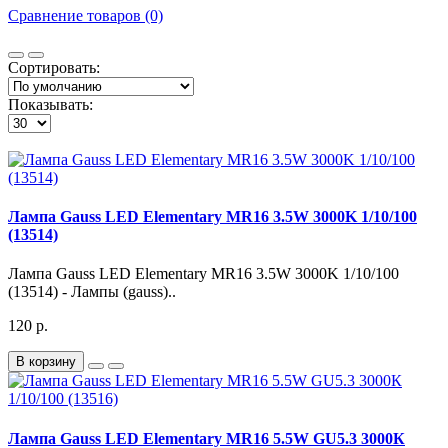
Сравнение товаров (0)
Сортировать:
Показывать:
Лампа Gauss LED Elementary MR16 3.5W 3000K 1/10/100
(13514)
Лампа Gauss LED Elementary MR16 3.5W 3000K 1/10/100
(13514) - Лампы (gauss)..
120 р.
В корзину
Лампа Gauss LED Elementary MR16 5.5W GU5.3 3000К