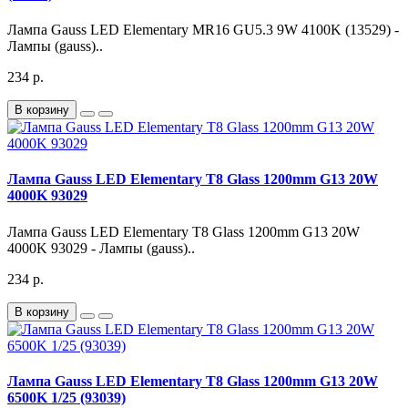
Лампа Gauss LED Elementary MR16 GU5.3 9W 4100K (13529) -
Лампы (gauss)..
234 р.
В корзину
Лампа Gauss LED Elementary T8 Glass 1200mm G13 20W
4000K 93029
Лампа Gauss LED Elementary T8 Glass 1200mm G13 20W
4000K 93029 - Лампы (gauss)..
234 р.
В корзину
Лампа Gauss LED Elementary T8 Glass 1200mm G13 20W
6500K 1/25 (93039)