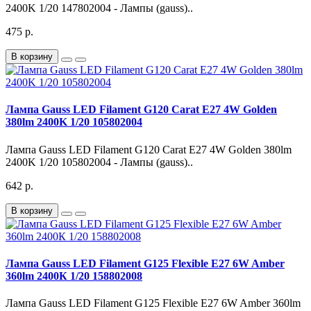
2400K 1/20 147802004 - Лампы (gauss)..
475 р.
В корзину
Лампа Gauss LED Filament G120 Сarat E27 4W Golden
380lm 2400K 1/20 105802004
Лампа Gauss LED Filament G120 Сarat E27 4W Golden 380lm
2400K 1/20 105802004 - Лампы (gauss)..
642 р.
В корзину
Лампа Gauss LED Filament G125 Flexible E27 6W Amber
360lm 2400К 1/20 158802008
Лампа Gauss LED Filament G125 Flexible E27 6W Amber 360lm