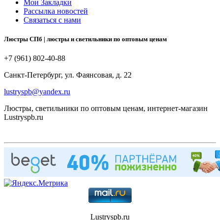
Мои Закладки
Рассылка новостей
Связаться с нами
Люстры СПб | люстры и светильники по оптовым ценам
+7 (961) 802-40-88
Санкт-Петербург, ул. Фаянсовая, д. 22
lustryspb@yandex.ru
Люстры, светильники по оптовым ценам, интернет-магазин
Lustryspb.ru
Lustryspb.ru