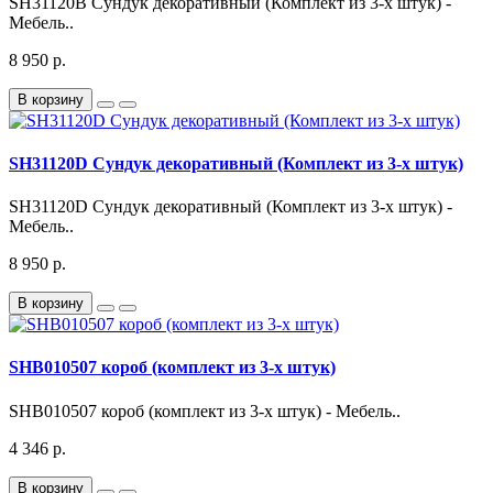
SH31120B Сундук декоративный (Комплект из 3-х штук) -
Мебель..
8 950 р.
В корзину
SH31120D Сундук декоративный (Комплект из 3-х штук)
SH31120D Сундук декоративный (Комплект из 3-х штук) -
Мебель..
8 950 р.
В корзину
SHB010507 короб (комплект из 3-х штук)
SHB010507 короб (комплект из 3-х штук) - Мебель..
4 346 р.
В корзину