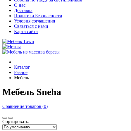
О нас
Доставка
Политика Безопасности
Условия соглашения
Связаться с нами
Карта сайта
Каталог
Разное
Мебель
Мебель Sneha
Сравнение товаров (0)
Сортировать: