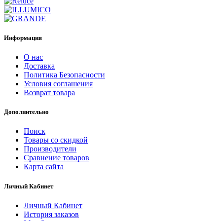
Информация
О нас
Доставка
Политика Безопасности
Условия соглашения
Возврат товара
Дополнительно
Поиск
Товары со скидкой
Производители
Сравнение товаров
Карта сайта
Личный Кабинет
Личный Кабинет
История заказов