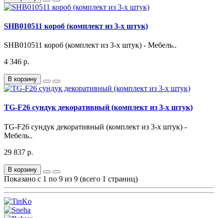
SHB010511 короб (комплект из 3-х штук)
SHB010511 короб (комплект из 3-х штук) - Мебель..
4 346 р.
В корзину
TG-F26 сундук декоративный (комплект из 3-х штук)
TG-F26 сундук декоративный (комплект из 3-х штук) -
Мебель..
29 837 р.
В корзину
Показано с 1 по 9 из 9 (всего 1 страниц)