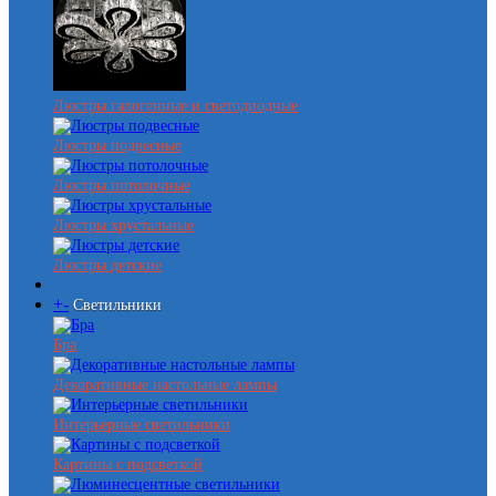
Люстры галогенные и светодиодные
Люстры подвесные
Люстры потолочные
Люстры хрустальные
Люстры детские
+
-
Светильники
Бра
Декоративные настольные лампы
Интерьерные светильники
Картины с подсветкой