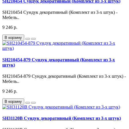
SH210454 Сундук декоративный (Комплект из 3-х штук)
SH210454 Сундук декоративный (Комплект из 3-х штук) -
Мебель..
9 246 р.
В корзину
SH210454-879 Сундук декоративный (Комплект из 3-х
штук)
SH210454-879 Сундук декоративный (Комплект из 3-х штук) -
Мебель..
9 246 р.
В корзину
SH31120B Сундук декоративный (Комплект из 3-х штук)