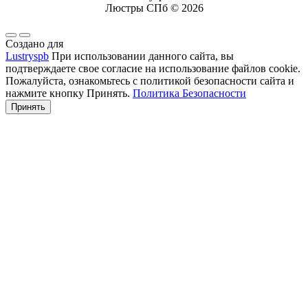
Люстры СПб © 2026
Создано для
Lustryspb
При использовании данного сайта, вы
подтверждаете свое согласие на использование файлов cookie.
Пожалуйста, ознакомьтесь с политикой безопасности сайта и
нажмите кнопку Принять.
Политика Безопасности
Принять