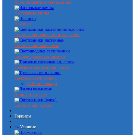
Люминесцентные светильники
Настольные лампы
Ночники
Светильники настенно-потолочные
Светильники настенные
Светодиодные светильники
Точечные светильники, споты
Трековые светильники
+ Шинопроводы
Лампы кольцевые
Светильники (gauss)
Торшеры
+
-
Уличные