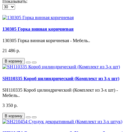
Показывать:
130305 Горка винная коричневая
130305 Горка винная коричневая - Мебель..
21 486 р.
В корзину
SH110335 Короб цилиндрический (Комплект из 3-х шт)
SH110335 Короб цилиндрический (Комплект из 3-х шт) -
Мебель..
3 350 р.
В корзину