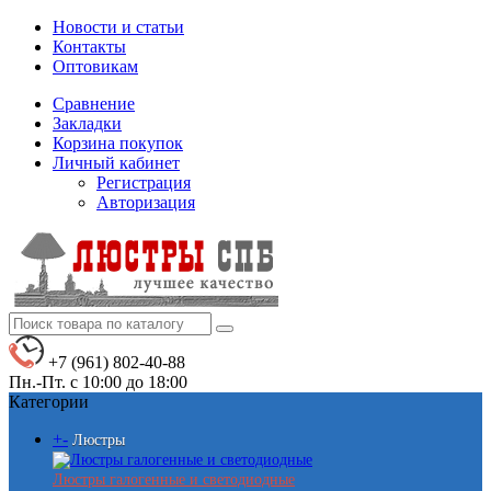
Новости и статьи
Контакты
Оптовикам
Сравнение
Закладки
Корзина покупок
Личный кабинет
Регистрация
Авторизация
+7 (961) 802-40-88
Пн.-Пт. с 10:00 до 18:00
Категории
+
-
Люстры
Люстры галогенные и светодиодные