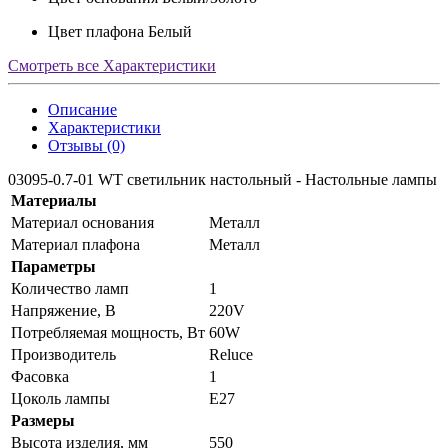
Цвет плафона
Белый
Смотреть все Характеристики
Описание
Характеристики
Отзывы (0)
03095-0.7-01 WT светильник настольный - Настольные лампы
Материалы
Материал основания
Металл
Материал плафона
Металл
Параметры
Количество ламп
1
Напряжение, В
220V
Потребляемая мощность, Вт
60W
Производитель
Reluce
Фасовка
1
Цоколь лампы
E27
Размеры
Высота изделия, мм
550