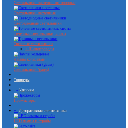
Светильники настенно-потолочные
Светильники настенные
Светодиодные светильники
Точечные светильники, споты
Трековые светильники
+ Шинопроводы
Лампы кольцевые
Светильники (gauss)
Торшеры
+
-
Уличные
Прожекторы
+
-
Декоративная светотехника
LED лампы и стробы