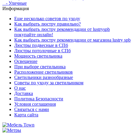
- Уличные
Информация
Еще несколько советов по уходу
Как выбрать люстру правильно?
Как выбрать люстру рекомендации от lustryspb
покупайте онлайн!
Как выбрать люстру рекомендации от магазина lustry spb
Люстры подвесные в СПб
Люстры потолочные в СПб
Мощность светильника
Освещение
При выборе светильника
Расположение светильников
Светильники разнообразные
Советы по уходу за светильником
О нас
Доставка
Политика Безопасности
Условия соглашения
Связаться с нами
Карта сайта