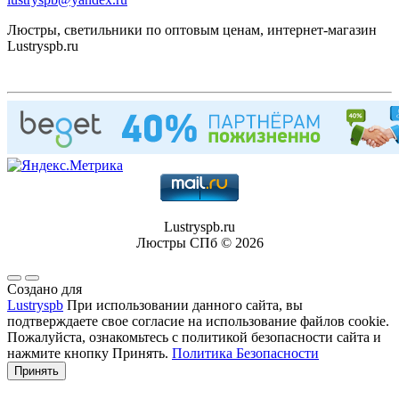
Люстры, светильники по оптовым ценам, интернет-магазин
Lustryspb.ru
Lustryspb.ru
Люстры СПб © 2026
Создано для
Lustryspb
При использовании данного сайта, вы
подтверждаете свое согласие на использование файлов cookie.
Пожалуйста, ознакомьтесь с политикой безопасности сайта и
нажмите кнопку Принять.
Политика Безопасности
Принять