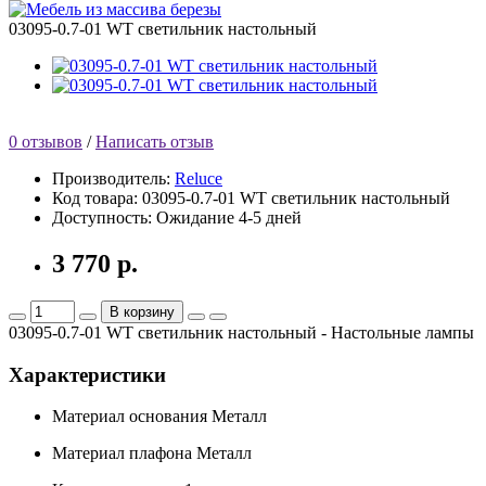
03095-0.7-01 WT светильник настольный
0 отзывов
/
Написать отзыв
Производитель:
Reluce
Код товара:
03095-0.7-01 WT светильник настольный
Доступность:
Ожидание 4-5 дней
3 770 р.
В корзину
03095-0.7-01 WT светильник настольный - Настольные лампы
Характеристики
Материал основания
Металл
Материал плафона
Металл