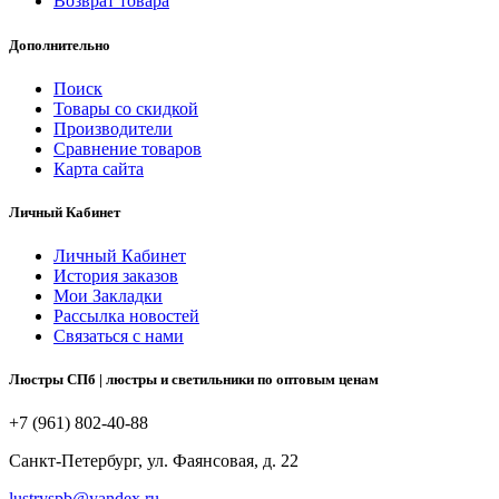
Возврат товара
Дополнительно
Поиск
Товары со скидкой
Производители
Сравнение товаров
Карта сайта
Личный Кабинет
Личный Кабинет
История заказов
Мои Закладки
Рассылка новостей
Связаться с нами
Люстры СПб | люстры и светильники по оптовым ценам
+7 (961) 802-40-88
Санкт-Петербург, ул. Фаянсовая, д. 22
lustryspb@yandex.ru