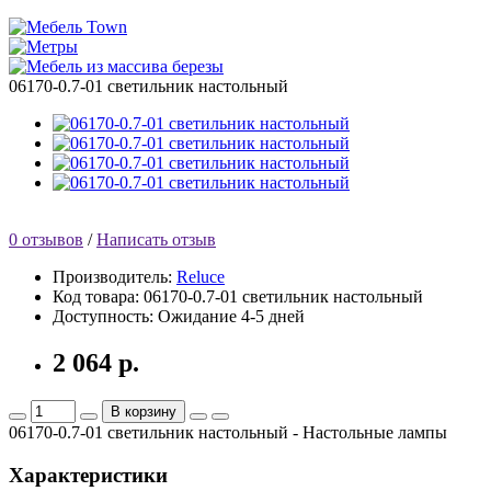
06170-0.7-01 светильник настольный
0 отзывов
/
Написать отзыв
Производитель:
Reluce
Код товара:
06170-0.7-01 светильник настольный
Доступность:
Ожидание 4-5 дней
2 064 р.
В корзину
06170-0.7-01 светильник настольный - Настольные лампы
Характеристики