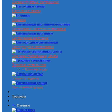
Люминесцентные светильники
Настольные лампы
Ночники
Светильники настенно-потолочные
Светильники настенные
Светодиодные светильники
Точечные светильники, споты
Трековые светильники
+ Шинопроводы
Лампы кольцевые
Светильники (gauss)
Торшеры
+
-
Уличные