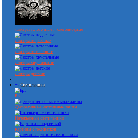
Люстры галогенные и светодиодные
Люстры подвесные
Люстры потолочные
Люстры хрустальные
Люстры детские
+
-
Светильники
Бра
Декоративные настольные лампы
Интерьерные светильники
Картины с подсветкой