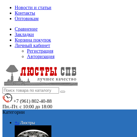
Новости и статьи
Контакты
Оптовикам
Сравнение
Закладки
Корзина покупок
Личный кабинет
Регистрация
Авторизация
+7 (961) 802-40-88
Пн.-Пт. с 10:00 до 18:00
Категории
+
-
Люстры