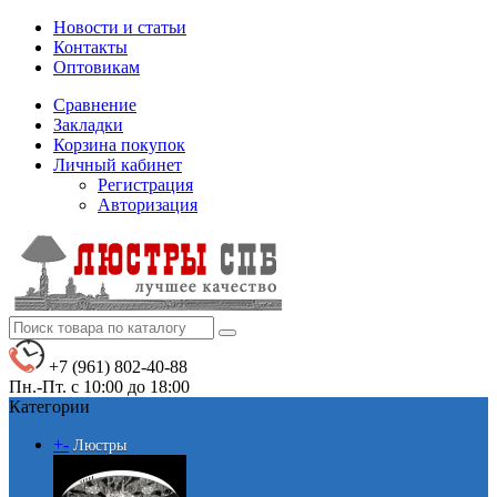
Новости и статьи
Контакты
Оптовикам
Сравнение
Закладки
Корзина покупок
Личный кабинет
Регистрация
Авторизация
+7 (961) 802-40-88
Пн.-Пт. с 10:00 до 18:00
Категории
+
-
Люстры