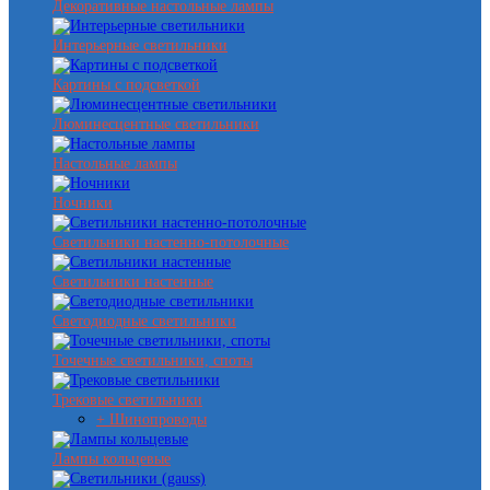
Декоративные настольные лампы
Интерьерные светильники
Картины с подсветкой
Люминесцентные светильники
Настольные лампы
Ночники
Светильники настенно-потолочные
Светильники настенные
Светодиодные светильники
Точечные светильники, споты
Трековые светильники
+ Шинопроводы
Лампы кольцевые