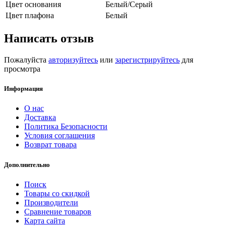
Цвет основания
Белый/Серый
Цвет плафона
Белый
Написать отзыв
Пожалуйста
авторизуйтесь
или
зарегистрируйтесь
для
просмотра
Информация
О нас
Доставка
Политика Безопасности
Условия соглашения
Возврат товара
Дополнительно
Поиск
Товары со скидкой
Производители
Сравнение товаров
Карта сайта