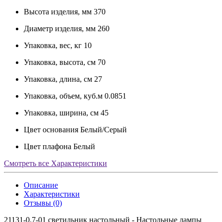
Высота изделия, мм
370
Диаметр изделия, мм
260
Упаковка, вес, кг
10
Упаковка, высота, см
70
Упаковка, длина, см
27
Упаковка, объем, куб.м
0.0851
Упаковка, ширина, см
45
Цвет основания
Белый/Серый
Цвет плафона
Белый
Смотреть все Характеристики
Описание
Характеристики
Отзывы (0)
21131-0.7-01 светильник настольный - Настольные лампы