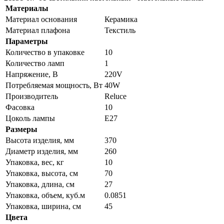
Материалы
Материал основания
Керамика
Материал плафона
Текстиль
Параметры
Количество в упаковке
10
Количество ламп
1
Напряжение, В
220V
Потребляемая мощность, Вт
40W
Производитель
Reluce
Фасовка
10
Цоколь лампы
E27
Размеры
Высота изделия, мм
370
Диаметр изделия, мм
260
Упаковка, вес, кг
10
Упаковка, высота, см
70
Упаковка, длина, см
27
Упаковка, объем, куб.м
0.0851
Упаковка, ширина, см
45
Цвета