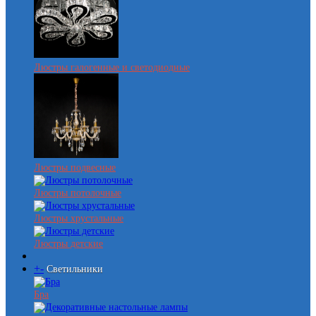
Люстры галогенные и светодиодные
Люстры подвесные
Люстры потолочные
Люстры хрустальные
Люстры детские
+
-
Светильники
Бра