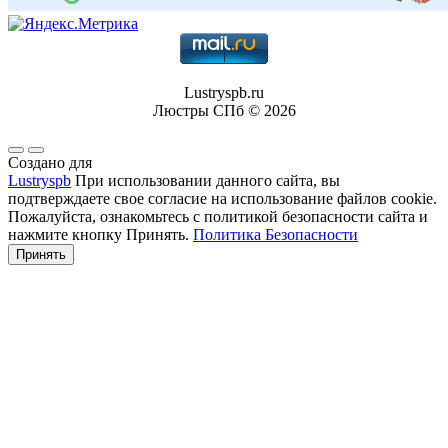
Lustryspb.ru
Люстры СПб © 2026
Создано для
Lustryspb
При использовании данного сайта, вы
подтверждаете свое согласие на использование файлов cookie.
Пожалуйста, ознакомьтесь с политикой безопасности сайта и
нажмите кнопку Принять.
Политика Безопасности
Принять