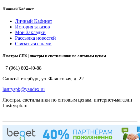
Личный Кабинет
Личный Кабинет
История заказов
Мои Закладки
Рассылка новостей
Связаться с нами
Люстры СПб | люстры и светильники по оптовым ценам
+7 (961) 802-40-88
Санкт-Петербург, ул. Фаянсовая, д. 22
lustryspb@yandex.ru
Люстры, светильники по оптовым ценам, интернет-магазин
Lustryspb.ru