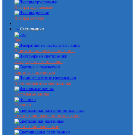
Люстры хрустальные
Люстры детские
+
-
Светильники
Бра
Декоративные настольные лампы
Интерьерные светильники
Картины с подсветкой
Люминесцентные светильники
Настольные лампы
Ночники
Светильники настенно-потолочные
Светильники настенные