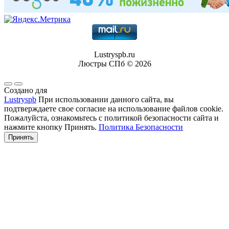
Lustryspb.ru
Люстры СПб © 2026
Создано для
Lustryspb
При использовании данного сайта, вы
подтверждаете свое согласие на использование файлов cookie.
Пожалуйста, ознакомьтесь с политикой безопасности сайта и
нажмите кнопку Принять.
Политика Безопасности
Принять