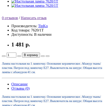
0 отзывов
/
Написать отзыв
Производитель:
TinKo
Код товара:
7620/1T
Доступность:
В наличии
1 481 р.
В корзину
Лампа настольная на 1 лампочку. Основание керамическое. Абажур ткань/
пластик. Патрон под лампочку Е27. Выключатель на шнуре. Общая высота
лампы с абажуром 41 см.
Описание
Отзывы (0)
Лампа настольная на 1 лампочку. Основание керамическое. Абажур ткань/
пластик. Патрон под лампочку Е27. Выключатель на шнуре. Общая высота
лампы с абажуром 41 см.