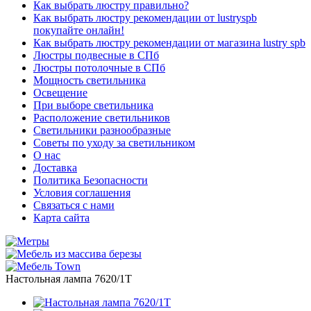
Как выбрать люстру правильно?
Как выбрать люстру рекомендации от lustryspb
покупайте онлайн!
Как выбрать люстру рекомендации от магазина lustry spb
Люстры подвесные в СПб
Люстры потолочные в СПб
Мощность светильника
Освещение
При выборе светильника
Расположение светильников
Светильники разнообразные
Советы по уходу за светильником
О нас
Доставка
Политика Безопасности
Условия соглашения
Связаться с нами
Карта сайта
Настольная лампа 7620/1T