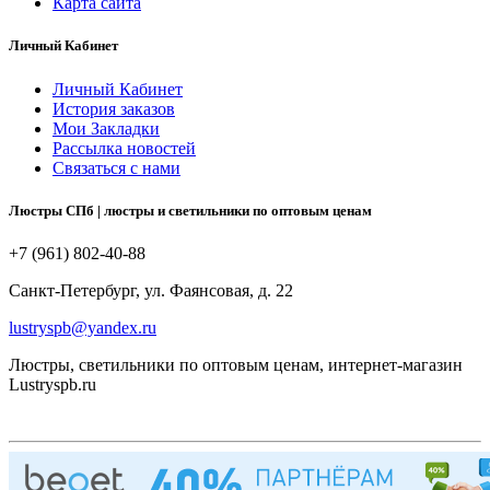
Карта сайта
Личный Кабинет
Личный Кабинет
История заказов
Мои Закладки
Рассылка новостей
Связаться с нами
Люстры СПб | люстры и светильники по оптовым ценам
+7 (961) 802-40-88
Санкт-Петербург, ул. Фаянсовая, д. 22
lustryspb@yandex.ru
Люстры, светильники по оптовым ценам, интернет-магазин
Lustryspb.ru