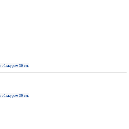
с абажуром 30 см.
с абажуром 30 см.