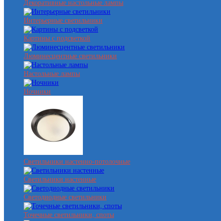
Декоративные настольные лампы
Интерьерные светильники
Картины с подсветкой
Люминесцентные светильники
Настольные лампы
Ночники
Светильники настенно-потолочные
Светильники настенные
Светодиодные светильники
Точечные светильники, споты