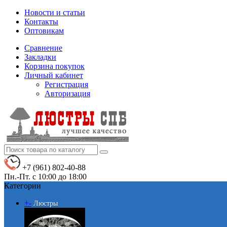
Новости и статьи
Контакты
Оптовикам
Сравнение
Закладки
Корзина покупок
Личный кабинет
Регистрация
Авторизация
+7 (961) 802-40-88
Пн.-Пт. с 10:00 до 18:00
Категории
+
-
Люстры