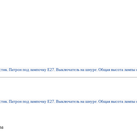
астик. Патрон под лампочку Е27. Выключатель на шнуре. Общая высота лампы 
астик. Патрон под лампочку Е27. Выключатель на шнуре. Общая высота лампы 
ра