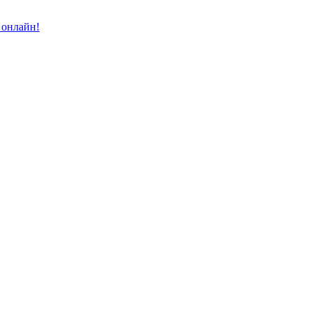
 онлайн!