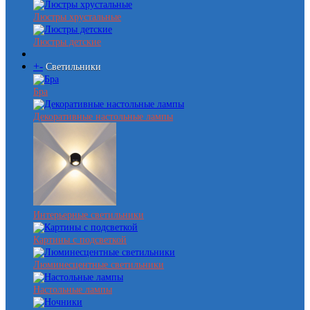
Люстры хрустальные
Люстры детские
+
-
Светильники
Бра
Декоративные настольные лампы
Интерьерные светильники
Картины с подсветкой
Люминесцентные светильники
Настольные лампы