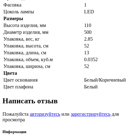
Фасовка
1
Цоколь лампы
LED
Размеры
Высота изделия, мм
110
Диаметр изделия, мм
500
Упаковка, вес, кг
2.85
Упаковка, высота, см
52
Упаковка, длина, см
13
Упаковка, объем, куб.м
0.0352
Упаковка, ширина, см
52
Цвета
Цвет основания
Белый/Коричневый
Цвет плафона
Белый
Написать отзыв
Пожалуйста
авторизуйтесь
или
зарегистрируйтесь
для
просмотра
Информация