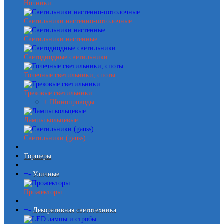
Ночники
Светильники настенно-потолочные
Светильники настенные
Светодиодные светильники
Точечные светильники, споты
Трековые светильники
+ Шинопроводы
Лампы кольцевые
Светильники (gauss)
Торшеры
+
-
Уличные
Прожекторы
+
-
Декоративная светотехника