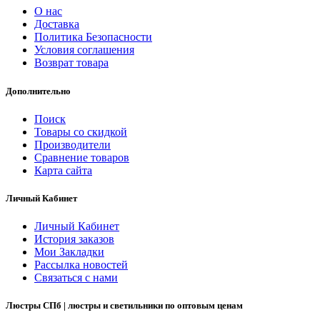
О нас
Доставка
Политика Безопасности
Условия соглашения
Возврат товара
Дополнительно
Поиск
Товары со скидкой
Производители
Сравнение товаров
Карта сайта
Личный Кабинет
Личный Кабинет
История заказов
Мои Закладки
Рассылка новостей
Связаться с нами
Люстры СПб | люстры и светильники по оптовым ценам