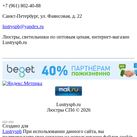
+7 (961) 802-40-88
Санкт-Петербург, ул. Фаянсовая, д. 22
lustryspb@yandex.ru
Люстры, светильники по оптовым ценам, интернет-магазин
Lustryspb.ru
Lustryspb.ru
Люстры СПб © 2026
Создано для
Lustryspb
При использовании данного сайта, вы
подтверждаете свое согласие на использование файлов cookie.