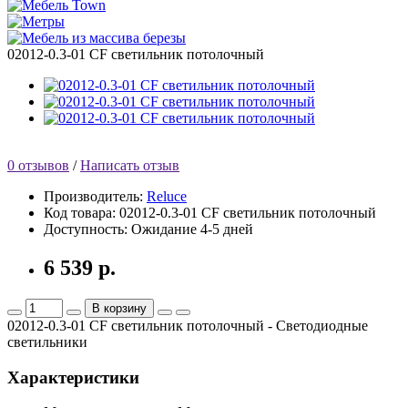
02012-0.3-01 CF светильник потолочный
0 отзывов
/
Написать отзыв
Производитель:
Reluce
Код товара:
02012-0.3-01 CF светильник потолочный
Доступность:
Ожидание 4-5 дней
6 539 р.
В корзину
02012-0.3-01 CF светильник потолочный - Светодиодные
светильники
Характеристики