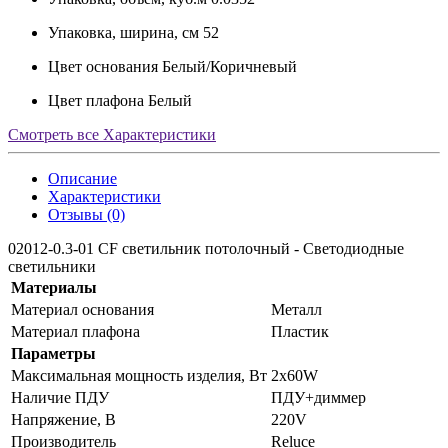
Упаковка, ширина, см
52
Цвет основания
Белый/Коричневый
Цвет плафона
Белый
Смотреть все Характеристики
Описание
Характеристики
Отзывы (0)
02012-0.3-01 CF светильник потолочный - Светодиодные
светильники
Материалы
Материал основания
Металл
Материал плафона
Пластик
Параметры
Максимальная мощность изделия, Вт
2x60W
Наличие ПДУ
ПДУ+диммер
Напряжение, В
220V
Производитель
Reluce