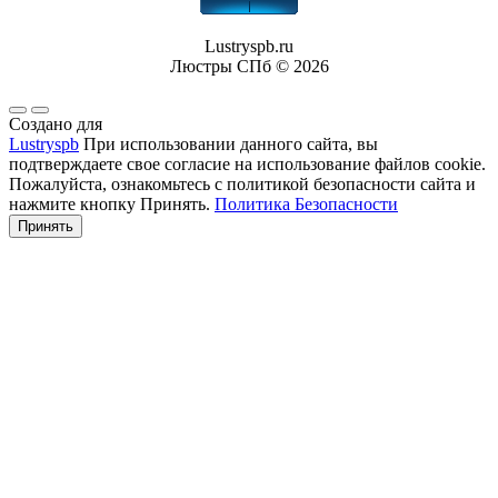
Lustryspb.ru
Люстры СПб © 2026
Создано для
Lustryspb
При использовании данного сайта, вы
подтверждаете свое согласие на использование файлов cookie.
Пожалуйста, ознакомьтесь с политикой безопасности сайта и
нажмите кнопку Принять.
Политика Безопасности
Принять