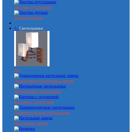
Люстры хрустальные
Люстры детские
+
-
Светильники
Бра
Декоративные настольные лампы
Интерьерные светильники
Картины с подсветкой
Люминесцентные светильники
Настольные лампы