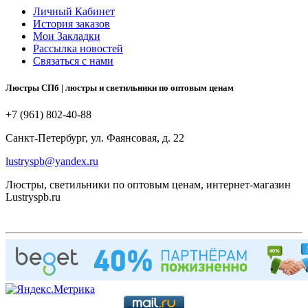
Личный Кабинет
История заказов
Мои Закладки
Рассылка новостей
Связаться с нами
Люстры СПб | люстры и светильники по оптовым ценам
+7 (961) 802-40-88
Санкт-Петербург, ул. Фаянсовая, д. 22
lustryspb@yandex.ru
Люстры, светильники по оптовым ценам, интернет-магазин
Lustryspb.ru