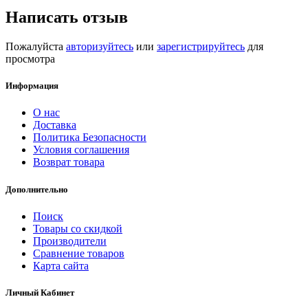
Написать отзыв
Пожалуйста
авторизуйтесь
или
зарегистрируйтесь
для
просмотра
Информация
О нас
Доставка
Политика Безопасности
Условия соглашения
Возврат товара
Дополнительно
Поиск
Товары со скидкой
Производители
Сравнение товаров
Карта сайта
Личный Кабинет