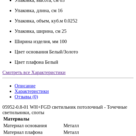
Упаковка, высота, см
63
Упаковка, длина, см
16
Упаковка, объем, куб.м
0.0252
Упаковка, ширина, см
25
Ширина изделия, мм
100
Цвет основания
Белый/Золото
Цвет плафона
Белый
Смотреть все Характеристики
Описание
Характеристики
Отзывы (0)
05952-0.8-01 WH+FGD светильник потолочный - Точечные
светильники, споты
Материалы
Материал основания
Металл
Материал плафона
Металл