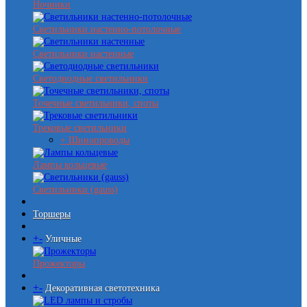
Ночники
Светильники настенно-потолочные
Светильники настенные
Светодиодные светильники
Точечные светильники, споты
Трековые светильники
+ Шинопроводы
Лампы кольцевые
Светильники (gauss)
Торшеры
+
-
Уличные
Прожекторы
+
-
Декоративная светотехника