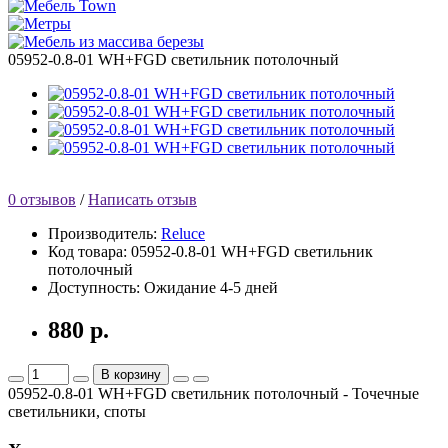
05952-0.8-01 WH+FGD светильник потолочный
0 отзывов
/
Написать отзыв
Производитель:
Reluce
Код товара:
05952-0.8-01 WH+FGD светильник
потолочный
Доступность:
Ожидание 4-5 дней
880 р.
В корзину
05952-0.8-01 WH+FGD светильник потолочный - Точечные
светильники, споты