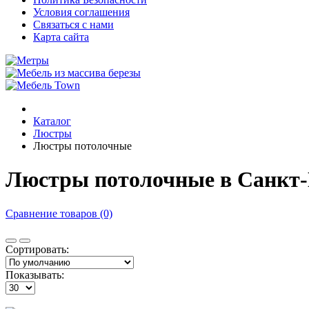
Условия соглашения
Связаться с нами
Карта сайта
Каталог
Люстры
Люстры потолочные
Люстры потолочные в Санкт
Сравнение товаров (0)
Сортировать:
Показывать: