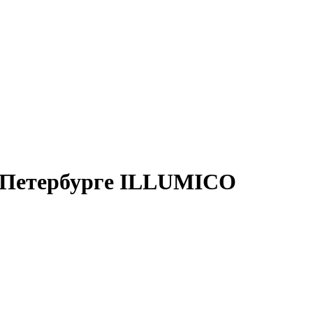
-Петербурге ILLUMICO