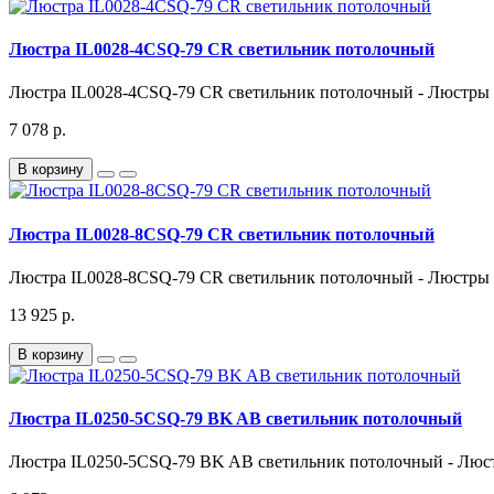
Люстра IL0028-4CSQ-79 CR светильник потолочный
Люстра IL0028-4CSQ-79 CR светильник потолочный - Люстры 
7 078 р.
В корзину
Люстра IL0028-8CSQ-79 CR светильник потолочный
Люстра IL0028-8CSQ-79 CR светильник потолочный - Люстры 
13 925 р.
В корзину
Люстра IL0250-5CSQ-79 BK AB светильник потолочный
Люстра IL0250-5CSQ-79 BK AB светильник потолочный - Люс