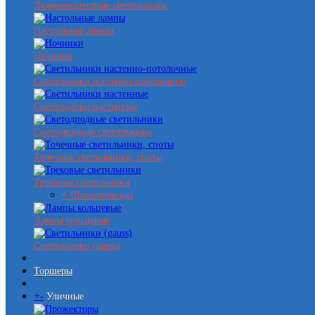
Люминесцентные светильники
Настольные лампы
Ночники
Светильники настенно-потолочные
Светильники настенные
Светодиодные светильники
Точечные светильники, споты
Трековые светильники
+ Шинопроводы
Лампы кольцевые
Светильники (gauss)
Торшеры
+
-
Уличные