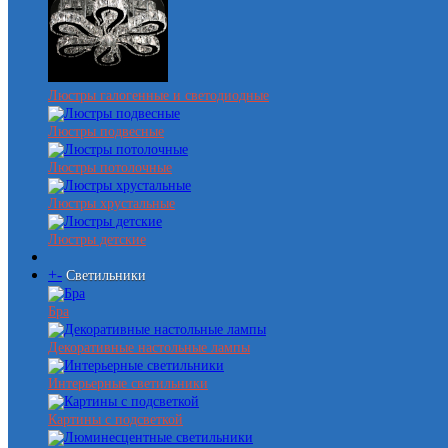
Люстры галогенные и светодиодные
Люстры подвесные
Люстры потолочные
Люстры хрустальные
Люстры детские
+
-
Светильники
Бра
Декоративные настольные лампы
Интерьерные светильники
Картины с подсветкой