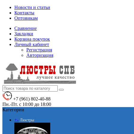
Новости и статьи
Контакты
Оптовикам
Сравнение
Закладки
Корзина покупок
Личный кабинет
Регистрация
Авторизация
+7 (961) 802-40-88
Пн.-Пт. с 10:00 до 18:00
Категории
+
-
Люстры