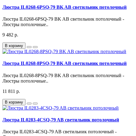
Люстра IL0268-6PSQ-79 BK AB светильник потолочный
Люстра IL0268-6PSQ-79 BK AB светильник потолочный -
Люстры потолочные..
9 482 р.
В корзину
Люстра IL0268-8PSQ-79 BK AB светильник потолочный
Люстра IL0268-8PSQ-79 BK AB светильник потолочный -
Люстры потолочные..
11 811 р.
В корзину
Люстра IL0283-4CSQ-79 AB светильник потолочный
Люстра IL0283-4CSQ-79 AB светильник потолочный -