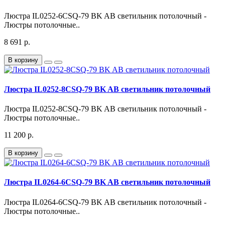
Люстра IL0252-6CSQ-79 BK AB светильник потолочный -
Люстры потолочные..
8 691 р.
В корзину
Люстра IL0252-8CSQ-79 BK AB светильник потолочный
Люстра IL0252-8CSQ-79 BK AB светильник потолочный -
Люстры потолочные..
11 200 р.
В корзину
Люстра IL0264-6CSQ-79 BK AB светильник потолочный
Люстра IL0264-6CSQ-79 BK AB светильник потолочный -
Люстры потолочные..