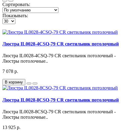
Сортировать:
Показывать:
Люстра IL0028-4CSQ-79 CR светильник потолочный
Люстра IL0028-4CSQ-79 CR светильник потолочный -
Люстры потолочные..
7 078 р.
В корзину
Люстра IL0028-8CSQ-79 CR светильник потолочный
Люстра IL0028-8CSQ-79 CR светильник потолочный -
Люстры потолочные..
13 925 р.