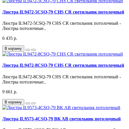
Люстра IL9472-5CSQ-79 CHS CR светильник потолочный
Люстра IL9472-5CSQ-79 CHS CR светильник потолочный -
Люстры потолочные..
6 435 р.
В корзину
Люстра IL9472-8CSQ-79 CHS CR светильник потолочный
Люстра IL9472-8CSQ-79 CHS CR светильник потолочный -
Люстры потолочные..
9 661 р.
В корзину
Люстра IL9573-4CSQ-79 BK AB светильник потолочный