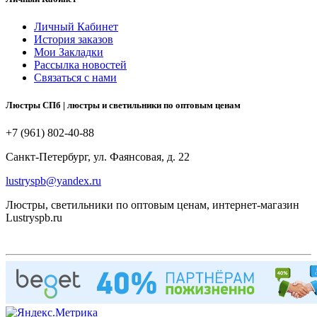
Личный Кабинет
История заказов
Мои Закладки
Рассылка новостей
Связаться с нами
Люстры СПб | люстры и светильники по оптовым ценам
+7 (961) 802-40-88
Санкт-Петербург, ул. Фаянсовая, д. 22
lustryspb@yandex.ru
Люстры, светильники по оптовым ценам, интернет-магазин
Lustryspb.ru