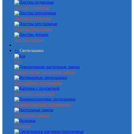
Люстры подвесные
Люстры потолочные
Люстры хрустальные
Люстры детские
+
-
Светильники
Бра
Декоративные настольные лампы
Интерьерные светильники
Картины с подсветкой
Люминесцентные светильники
Настольные лампы
Ночники