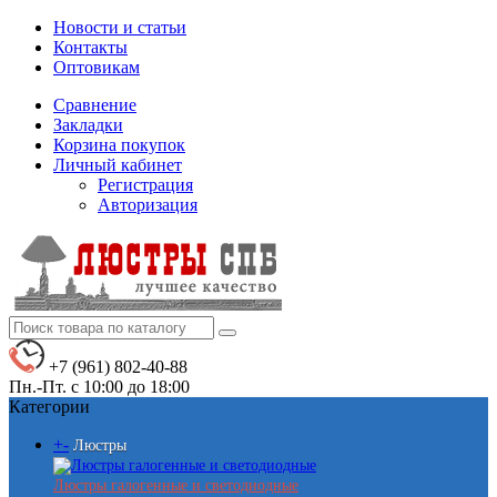
Новости и статьи
Контакты
Оптовикам
Сравнение
Закладки
Корзина покупок
Личный кабинет
Регистрация
Авторизация
+7 (961) 802-40-88
Пн.-Пт. с 10:00 до 18:00
Категории
+
-
Люстры
Люстры галогенные и светодиодные