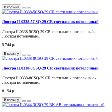
В корзину
Люстра IL0338-5CSQ-29 CR светильник потолочный
Люстра IL0338-5CSQ-29 CR светильник потолочный -
Люстры потолочные..
5 744 р.
В корзину
Люстра IL0338-8CSQ-29 CR светильник потолочный
Люстра IL0338-8CSQ-29 CR светильник потолочный -
Люстры потолочные..
8 154 р.
В корзину