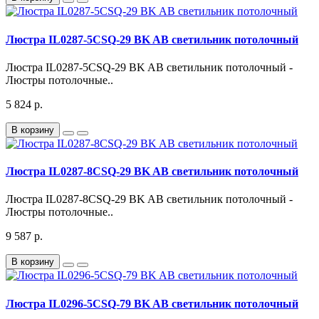
Люстра IL0287-5CSQ-29 BK AB светильник потолочный
Люстра IL0287-5CSQ-29 BK AB светильник потолочный -
Люстры потолочные..
5 824 р.
В корзину
Люстра IL0287-8CSQ-29 BK AB светильник потолочный
Люстра IL0287-8CSQ-29 BK AB светильник потолочный -
Люстры потолочные..
9 587 р.
В корзину
Люстра IL0296-5CSQ-79 BK AB светильник потолочный