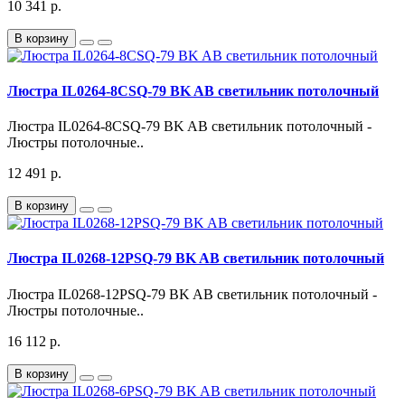
10 341 р.
В корзину
Люстра IL0264-8CSQ-79 BK AB светильник потолочный
Люстра IL0264-8CSQ-79 BK AB светильник потолочный -
Люстры потолочные..
12 491 р.
В корзину
Люстра IL0268-12PSQ-79 BK AB светильник потолочный
Люстра IL0268-12PSQ-79 BK AB светильник потолочный -
Люстры потолочные..
16 112 р.
В корзину