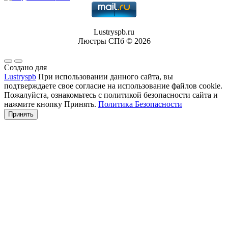
Lustryspb.ru
Люстры СПб © 2026
Создано для
Lustryspb
При использовании данного сайта, вы
подтверждаете свое согласие на использование файлов cookie.
Пожалуйста, ознакомьтесь с политикой безопасности сайта и
нажмите кнопку Принять.
Политика Безопасности
Принять