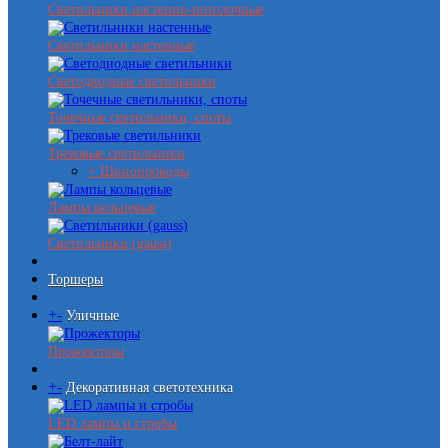
Светильники настенно-потолочные
Светильники настенные
Светодиодные светильники
Точечные светильники, споты
Трековые светильники
+ Шинопроводы
Лампы кольцевые
Светильники (gauss)
Торшеры
+
-
Уличные
Прожекторы
+
-
Декоративная светотехника
LED лампы и стробы