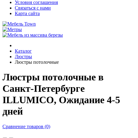
Условия соглашения
Связаться с нами
Карта сайта
Каталог
Люстры
Люстры потолочные
Люстры потолочные в
Санкт-Петербурге
ILLUMICO, Ожидание 4-5
дней
Сравнение товаров (0)