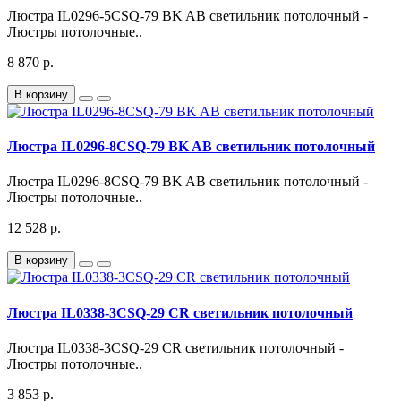
Люстра IL0296-5CSQ-79 BK AB светильник потолочный -
Люстры потолочные..
8 870 р.
В корзину
Люстра IL0296-8CSQ-79 BK AB светильник потолочный
Люстра IL0296-8CSQ-79 BK AB светильник потолочный -
Люстры потолочные..
12 528 р.
В корзину
Люстра IL0338-3CSQ-29 CR светильник потолочный
Люстра IL0338-3CSQ-29 CR светильник потолочный -
Люстры потолочные..
3 853 р.