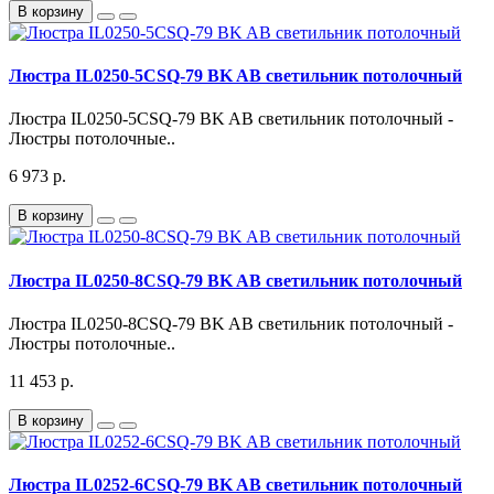
В корзину
Люстра IL0250-5CSQ-79 BK AB светильник потолочный
Люстра IL0250-5CSQ-79 BK AB светильник потолочный -
Люстры потолочные..
6 973 р.
В корзину
Люстра IL0250-8CSQ-79 BK AB светильник потолочный
Люстра IL0250-8CSQ-79 BK AB светильник потолочный -
Люстры потолочные..
11 453 р.
В корзину
Люстра IL0252-6CSQ-79 BK AB светильник потолочный