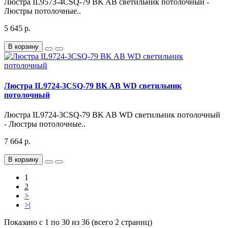
Люстра IL9573-4CSQ-79 BK AB светильник потолочный -
Люстры потолочные..
5 645 р.
В корзину
Люстра IL9724-3CSQ-79 BK AB WD светильник
потолочный
Люстра IL9724-3CSQ-79 BK AB WD светильник потолочный
- Люстры потолочные..
7 664 р.
В корзину
1
2
>
>|
Показано с 1 по 30 из 36 (всего 2 страниц)