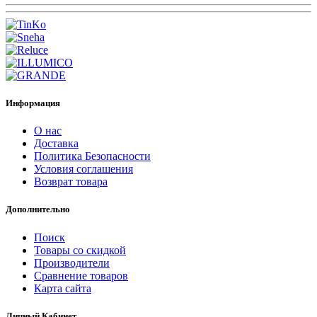
Информация
О нас
Доставка
Политика Безопасности
Условия соглашения
Возврат товара
Дополнительно
Поиск
Товары со скидкой
Производители
Сравнение товаров
Карта сайта
Личный Кабинет