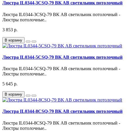
Люстра IL0344-3CSQ-79 BK AB светильник потолочный
Люстра IL0344-3CSQ-79 BK AB светильник потолочный -
Люстры потолочные..
3 853 р.
В корзину
Люстра IL0344-5CSQ-79 BK AB светильник потолочный
Люстра IL0344-5CSQ-79 BK AB светильник потолочный -
Люстры потолочные..
5 645 р.
В корзину
Люстра IL0344-8CSQ-79 BK AB светильник потолочный
Люстра IL0344-8CSQ-79 BK AB светильник потолочный -
Люстры потолочные..