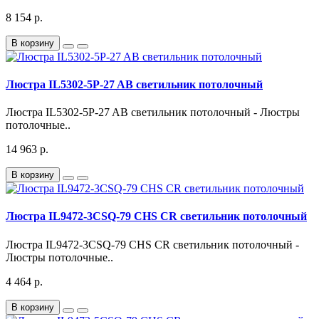
8 154 р.
В корзину
Люстра IL5302-5P-27 AB светильник потолочный
Люстра IL5302-5P-27 AB светильник потолочный - Люстры
потолочные..
14 963 р.
В корзину
Люстра IL9472-3CSQ-79 CHS CR светильник потолочный
Люстра IL9472-3CSQ-79 CHS CR светильник потолочный -
Люстры потолочные..
4 464 р.
В корзину