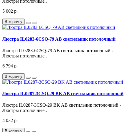
Люстры потолочные..
5 002 р.
В корзину
Люстра IL0283-6CSQ-79 AB светильник потолочный
Люстра IL0283-6CSQ-79 AB светильник потолочный -
Люстры потолочные..
6 794 р.
В корзину
Люстра IL0287-3CSQ-29 BK AB светильник потолочный
Люстра IL0287-3CSQ-29 BK AB светильник потолочный -
Люстры потолочные..
4 032 р.
В корзину