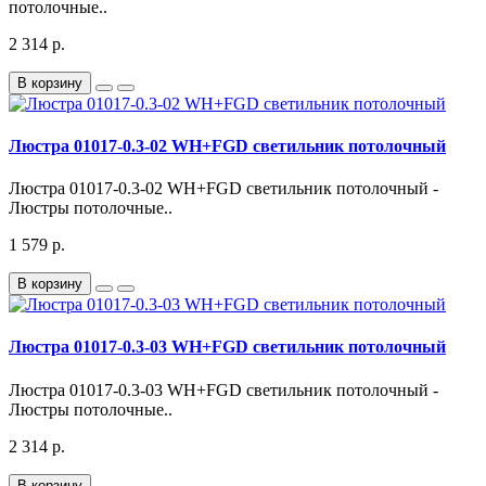
потолочные..
2 314 р.
В корзину
Люстра 01017-0.3-02 WH+FGD светильник потолочный
Люстра 01017-0.3-02 WH+FGD светильник потолочный -
Люстры потолочные..
1 579 р.
В корзину
Люстра 01017-0.3-03 WH+FGD светильник потолочный
Люстра 01017-0.3-03 WH+FGD светильник потолочный -
Люстры потолочные..
2 314 р.
В корзину