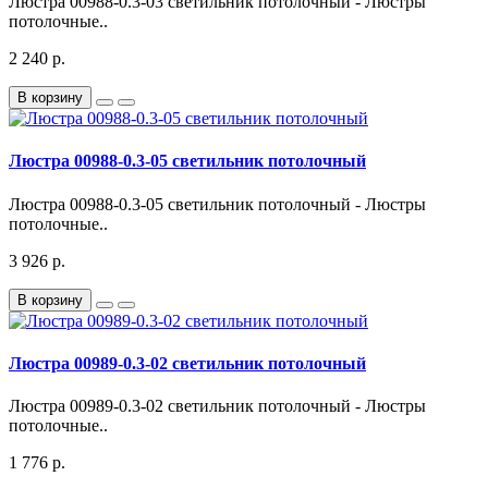
Люстра 00988-0.3-03 светильник потолочный - Люстры
потолочные..
2 240 р.
В корзину
Люстра 00988-0.3-05 светильник потолочный
Люстра 00988-0.3-05 светильник потолочный - Люстры
потолочные..
3 926 р.
В корзину
Люстра 00989-0.3-02 светильник потолочный
Люстра 00989-0.3-02 светильник потолочный - Люстры
потолочные..
1 776 р.