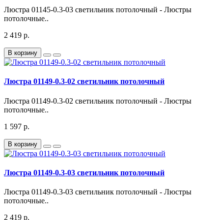
Люстра 01145-0.3-03 светильник потолочный - Люстры
потолочные..
2 419 р.
В корзину
Люстра 01149-0.3-02 светильник потолочный
Люстра 01149-0.3-02 светильник потолочный - Люстры
потолочные..
1 597 р.
В корзину
Люстра 01149-0.3-03 светильник потолочный
Люстра 01149-0.3-03 светильник потолочный - Люстры
потолочные..
2 419 р.