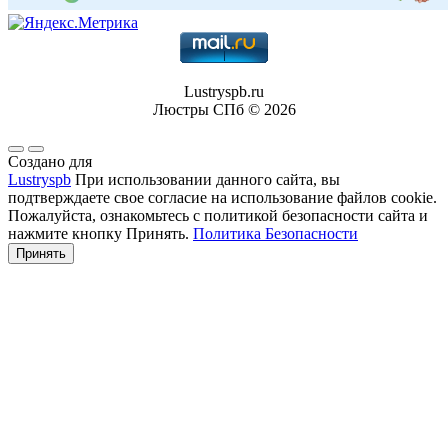
Lustryspb.ru
Люстры СПб © 2026
Создано для
Lustryspb
При использовании данного сайта, вы
подтверждаете свое согласие на использование файлов cookie.
Пожалуйста, ознакомьтесь с политикой безопасности сайта и
нажмите кнопку Принять.
Политика Безопасности
Принять