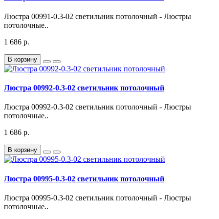
Люстра 00991-0.3-02 светильник потолочный - Люстры
потолочные..
1 686 р.
В корзину
Люстра 00992-0.3-02 светильник потолочный
Люстра 00992-0.3-02 светильник потолочный - Люстры
потолочные..
1 686 р.
В корзину
Люстра 00995-0.3-02 светильник потолочный
Люстра 00995-0.3-02 светильник потолочный - Люстры
потолочные..