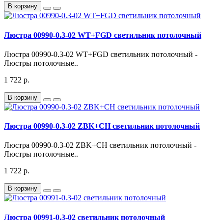
В корзину
Люстра 00990-0.3-02 WT+FGD светильник потолочный
Люстра 00990-0.3-02 WT+FGD светильник потолочный -
Люстры потолочные..
1 722 р.
В корзину
Люстра 00990-0.3-02 ZBK+CH светильник потолочный
Люстра 00990-0.3-02 ZBK+CH светильник потолочный -
Люстры потолочные..
1 722 р.
В корзину
Люстра 00991-0.3-02 светильник потолочный