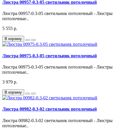
Люстра 00957-0.3-05 светильник потолочный
Люстра 00957-0.3-05 светильник потолочный - Люстры
потолочные..
5 555 р.
В корзину
Люстра 00975-0.3-05 светильник потолочный
Люстра 00975-0.3-05 светильник потолочный - Люстры
потолочные..
3 979 р.
В корзину
Люстра 00982-0.3-02 светильник потолочный
Люстра 00982-0.3-02 светильник потолочный - Люстры
потолочные..