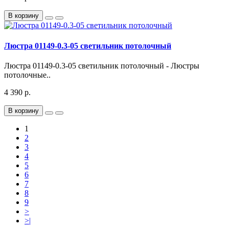
В корзину
Люстра 01149-0.3-05 светильник потолочный
Люстра 01149-0.3-05 светильник потолочный - Люстры
потолочные..
4 390 р.
В корзину
1
2
3
4
5
6
7
8
9
>
>|