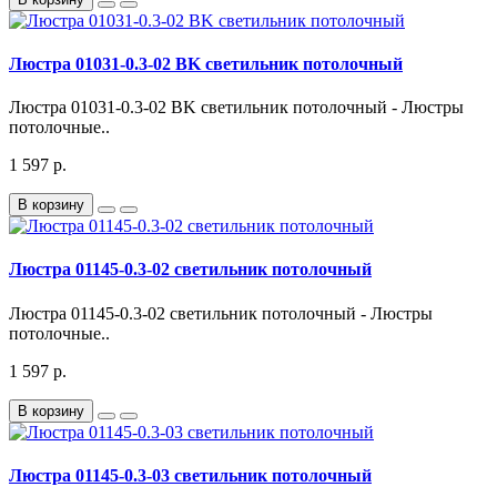
Люстра 01031-0.3-02 BK светильник потолочный
Люстра 01031-0.3-02 BK светильник потолочный - Люстры
потолочные..
1 597 р.
В корзину
Люстра 01145-0.3-02 светильник потолочный
Люстра 01145-0.3-02 светильник потолочный - Люстры
потолочные..
1 597 р.
В корзину
Люстра 01145-0.3-03 светильник потолочный