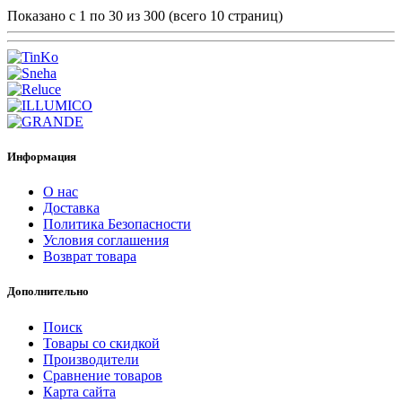
Показано с 1 по 30 из 300 (всего 10 страниц)
Информация
О нас
Доставка
Политика Безопасности
Условия соглашения
Возврат товара
Дополнительно
Поиск
Товары со скидкой
Производители
Сравнение товаров
Карта сайта