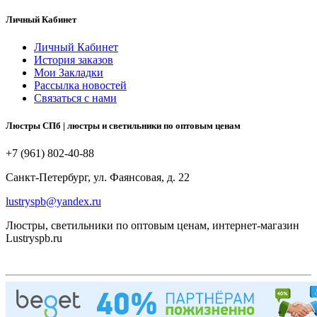
Личный Кабинет
Личный Кабинет
История заказов
Мои Закладки
Рассылка новостей
Связаться с нами
Люстры СПб | люстры и светильники по оптовым ценам
+7 (961) 802-40-88
Санкт-Петербург, ул. Фаянсовая, д. 22
lustryspb@yandex.ru
Люстры, светильники по оптовым ценам, интернет-магазин
Lustryspb.ru