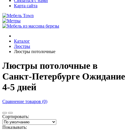
Связаться с нами
Карта сайта
Каталог
Люстры
Люстры потолочные
Люстры потолочные в
Санкт-Петербурге Ожидание
4-5 дней
Сравнение товаров (0)
Сортировать:
Показывать: