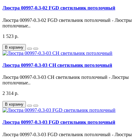
Люстра 00997-0.3-02 FGD светильник потолочный
Люстра 00997-0.3-02 FGD светильник потолочный - Люстры
потолочные..
1 523 р.
В корзину
Люстра 00997-0.3-03 CH светильник потолочный
Люстра 00997-0.3-03 CH светильник потолочный - Люстры
потолочные..
2 314 р.
В корзину
Люстра 00997-0.3-03 FGD светильник потолочный
Люстра 00997-0.3-03 FGD светильник потолочный - Люстры