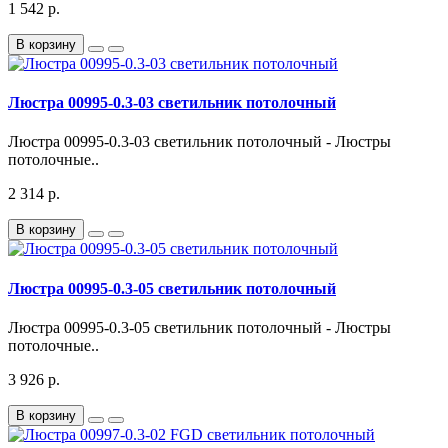
1 542 р.
В корзину
Люстра 00995-0.3-03 светильник потолочный
Люстра 00995-0.3-03 светильник потолочный - Люстры
потолочные..
2 314 р.
В корзину
Люстра 00995-0.3-05 светильник потолочный
Люстра 00995-0.3-05 светильник потолочный - Люстры
потолочные..
3 926 р.
В корзину