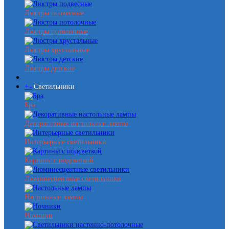
Люстры подвесные
Люстры потолочные
Люстры хрустальные
Люстры детские
+
-
Светильники
Бра
Декоративные настольные лампы
Интерьерные светильники
Картины с подсветкой
Люминесцентные светильники
Настольные лампы
Ночники