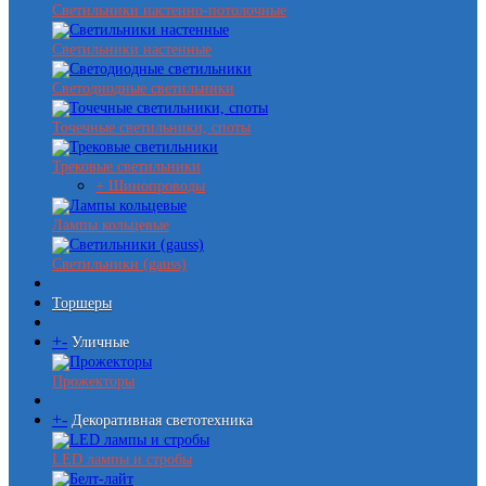
Светильники настенно-потолочные
Светильники настенные
Светодиодные светильники
Точечные светильники, споты
Трековые светильники
+ Шинопроводы
Лампы кольцевые
Светильники (gauss)
Торшеры
+
-
Уличные
Прожекторы
+
-
Декоративная светотехника
LED лампы и стробы