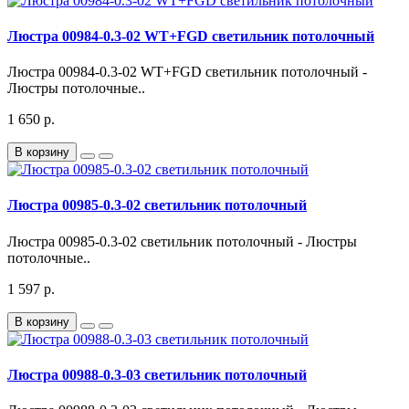
Люстра 00984-0.3-02 WT+FGD светильник потолочный
Люстра 00984-0.3-02 WT+FGD светильник потолочный -
Люстры потолочные..
1 650 р.
В корзину
Люстра 00985-0.3-02 светильник потолочный
Люстра 00985-0.3-02 светильник потолочный - Люстры
потолочные..
1 597 р.
В корзину
Люстра 00988-0.3-03 светильник потолочный