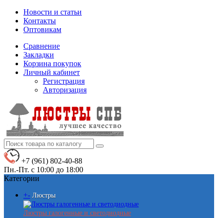
Новости и статьи
Контакты
Оптовикам
Сравнение
Закладки
Корзина покупок
Личный кабинет
Регистрация
Авторизация
+7 (961) 802-40-88
Пн.-Пт. с 10:00 до 18:00
Категории
+
-
Люстры
Люстры галогенные и светодиодные