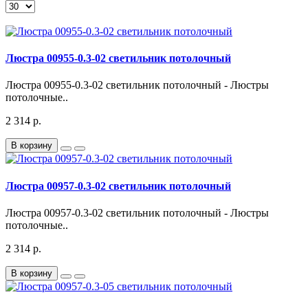
Люстра 00955-0.3-02 светильник потолочный
Люстра 00955-0.3-02 светильник потолочный - Люстры
потолочные..
2 314 р.
В корзину
Люстра 00957-0.3-02 светильник потолочный
Люстра 00957-0.3-02 светильник потолочный - Люстры
потолочные..
2 314 р.
В корзину