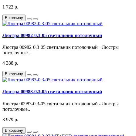
1 722 р.
В корзину
Люстра 00982-0.3-05 светильник потолочный
Люстра 00982-0.3-05 светильник потолочный - Люстры
потолочные..
4 338 р.
В корзину
Люстра 00983-0.3-05 светильник потолочный
Люстра 00983-0.3-05 светильник потолочный - Люстры
потолочные..
3 979 р.
В корзину